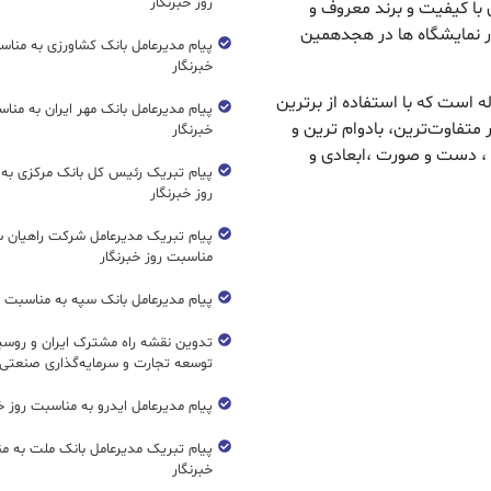
روز خبرنگار
ی با کیفیت و برند معروف و
ل دوری از حضور در نمایشگاه ها در هجدهمین
پیام مدیرعامل بانک کشاورزی به مناس
خبرنگار
 است که با استفاده از برترین
پیام مدیرعامل بانک مهر ایران به منا
 متفاوت‌ترین، بادوام ترین و
خبرنگار
 ، دست و صورت ،ابعادی و
پیام تبریک رئیس کل بانک مرکزی به
روز خبرنگار
پیام تبریک مدیرعامل شرکت راهیان 
مناسبت روز خبرنگار
پیام مدیرعامل بانک سپه به مناسبت رو
تدوین نقشه راه مشترک ایران و روسیه
توسعه تجارت و سرمایه‌گذاری صنعتی
پیام مدیرعامل ایدرو به مناسبت روز خب
پیام تبریک مدیرعامل بانک ملت به م
خبرنگار