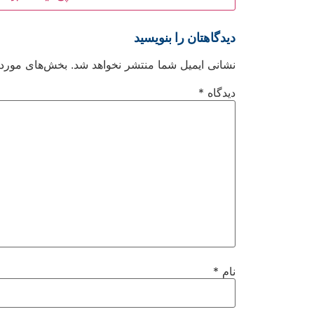
دیدگاهتان را بنویسید
نشانی ایمیل شما منتشر نخواهد شد.
بخش‌های موردنی
دیدگاه
*
نام
*