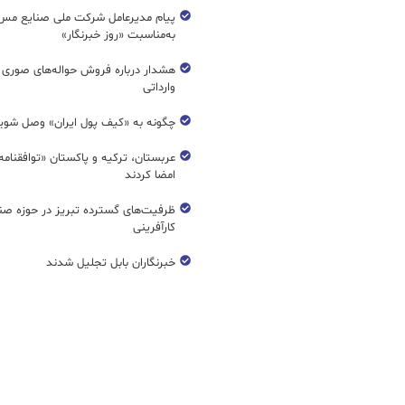
پیام مدیرعامل شرکت ملی صنایع مس 
به‌مناسبت «روز خبرنگار»
هشدار درباره فروش حواله‌های صوری 
وارداتی
چگونه به «کیف پول ایران» وصل شوی
عربستان، ترکیه و پاکستان «توافقنامه
امضا کردند
ظرفیت‌های گسترده‌ تبریز در حوزه ص
کارآفرینی
خبرنگاران بابل تجلیل شدند