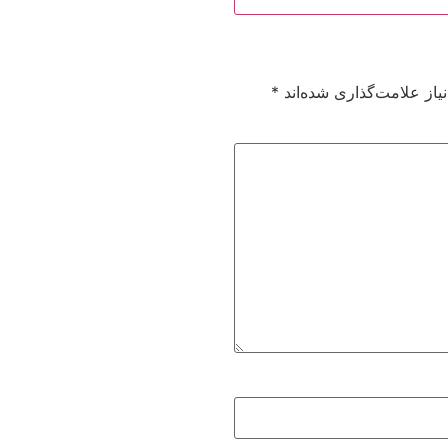
از علامت‌گذاری شده‌اند
*