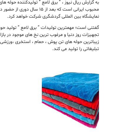
به گزارش ریال نیوز ، ” برق لامع ” تولیدکننده حوله ها
محبوب ایرانی است که بعد از ۱۵ سا
نمایشگاه بین المللی گردشگری شرکت خواهد کرد.
گفتنی است؛ مهمترین توليدات ” برق لامع ” تولید حوله
تجهیزات روز دنیا و مرغوب ترین نخ های موجود در بازار
زیباترین حوله های تن پوش ، حمام ، استخری ،ورزشی
تبلیغاتی را تولید می کند.