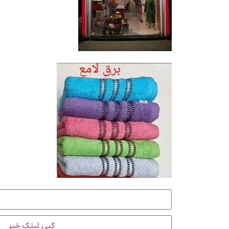
کپی لینک خبر