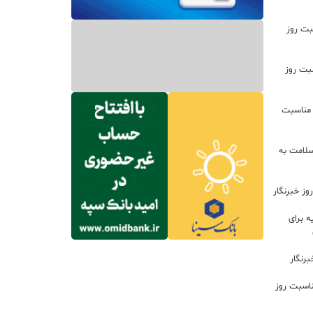
بت روز
سبت روز
 مناسبت
سلامت به
ز خبرنگار
 برای
رنگار
ناسبت روز