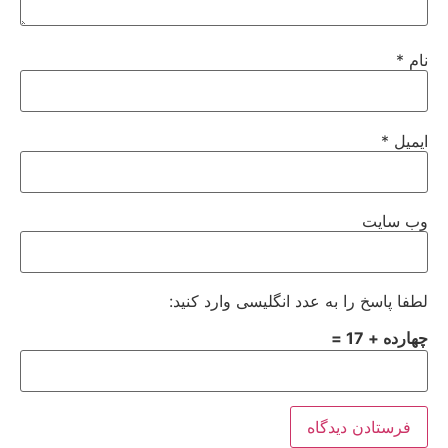
نام
*
ایمیل
*
وب‌ سایت
لطفا پاسخ را به عدد انگلیسی وارد کنید:
چهارده + 17 =