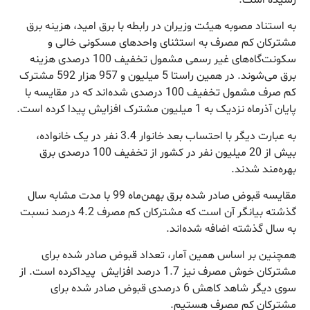
به استناد مصوبه هیئت وزیران در رابطه با برق امید، هزینه برق
مشترکان کم مصرف به استثنای واحدهای مسکونی خالی و
سکونت‌گاه‌های غیر رسمی مشمول تخفیف 100 درصدی هزینه
برق می‌شوند. در همین راستا 5 میلیون و 957 هزار 592 مشترک
کم صرف مشمول تخفیف 100 درصدی شده‌اند که در مقایسه با
پایان آذرماه نزدیک به 1 میلیون مشترک افزایش پیدا کرده است.
به عبارت دیگر با احتساب بعد خانوار 3.4 نفر در یک خانواده،
بیش از 20 میلیون نفر در کشور از تخفیف 100 درصدی برق
بهره‌مند شدند.
مقایسه قبوض صادر شده برق بهمن‌ماه 99 با مدت مشابه سال
گذشته بیانگر آن است که مشترکان کم مصرف 4.2 درصد نسبت
به سال گذشته اضافه شده‌اند.
همچنین بر اساس همین آمار، تعداد قبوض صادر شده برای
مشترکان خوش مصرف نیز 1.7 درصد افزایش پیداکرده است. از
سوی دیگر شاهد کاهش 6 درصدی قبوض صادر شده برای
مشترکان کم مصرف هستیم.