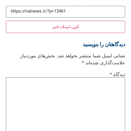
کپی لینک خبر
دیدگاهتان را بنویسید
نشانی ایمیل شما منتشر نخواهد شد.
بخش‌های موردنیاز
علامت‌گذاری شده‌اند
*
دیدگاه
*