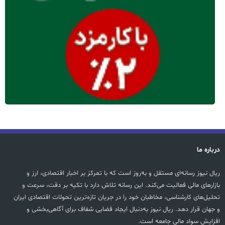
درباره ما
ریال نیوز رسانه‌ای مستقل و به‌روز است که با تمرکز بر اخبار اقتصادی، ارز و
بازارهای مالی فعالیت می‌کند. این رسانه تلاش دارد با تکیه بر دقت، سرعت و
تحلیل‌های کارشناسی، مخاطبان خود را در جریان تازه‌ترین تحولات اقتصادی ایران
و جهان قرار دهد. ریال نیوز به‌دنبال ایجاد فضایی شفاف برای آگاهی‌بخشی و
افزایش سواد مالی جامعه است.