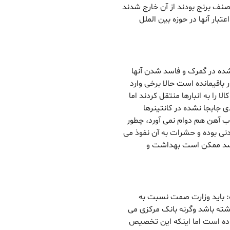
صنف برنج بودند از آن خارج شدند
تبار آنها در حوزه بین الملل
 شده در گمرک و فاسد شدن آنها
ار باقیمانده است حالا برخی وارد
ا را به انبارها منتقل کردند اما
دی جابجا نشده در کانتینرها
ب آهن هم دوام نمی آورد، چطور
نی بوده و حشرات به آن نفوذ می
 برسد ممکن است بهداشت و
 باید وزارت صمت نسبت به
ته باشد وگرنه بانک مرکزی می
اده است اما اینکه این تخصیص