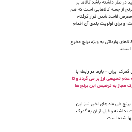
د در نظر داشته باشد کالاها بر
رنج از جمله کالاهایی است که هم
ر معرض فاسد شدن قرار گرفته،
 و برای اولویت بندی آن اقدام
الاهای وارداتی به ویژه برنج مطرح
ه است.
مرک ایران – بارها در رابطه با
 عدم تخیصی ارز بر می گردد و تا
رک مجاز به ترخیص این برنج ها
رنج طی ماه های اخیر نیز این
ت نداشته و قبل از آن به گمرک
نها شده است.