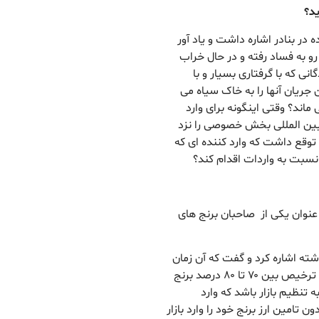
ید؟
در بنادر اشاره داشت و یاد آور
و به فساد رفته و در حال خراب
 که با گرفتاری بسیار و با
ن جریان آنها را به خاک سیاه می
 ماند؟ وقتی اینگونه برای وارد
 بین المللی بخش خصوصی را نزد
 توقع داشت که وارد کننده ای که
 نسبت به واردات اقدام کند؟
 عنوان یکی از صاحبان برنج های
ته اشاره کرد و گفت که آن زمان
از واردکنندگان خواسته شد برای ترخیص درصدی یعنی ترخیص بین ۷۰ تا ۸۰ درصد برنج
 تنظیم بازار باشد که وارد
ن تامین ارز برنج خود را وارد بازار