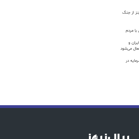
اینز از جنگ
با مردم
ران و
ال می‌شود
 سرمایه در