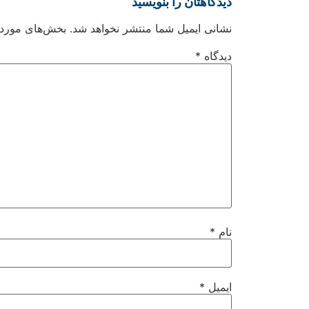
دیدگاهتان را بنویسید
نشانی ایمیل شما منتشر نخواهد شد.
بخش‌های موردنی
دیدگاه
*
نام
*
ایمیل
*