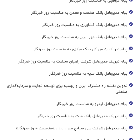
پیام عراقچی به مناسبت روز خبرنگار
پیام مدیرعامل بانک صنعت و معدن به مناسبت روز خبرنگار
پیام مدیرعامل بانک کشاورزی به مناسبت روز خبرنگار
پیام مدیرعامل بانک مهر ایران به مناسبت روز خبرنگار
پیام تبریک رئیس کل بانک مرکزی به مناسبت روز خبرنگار
پیام تبریک مدیرعامل شرکت راهیان سلامت به مناسبت روز خبرنگار
پیام مدیرعامل بانک سپه به مناسبت روز خبرنگار
تدوین نقشه راه مشترک ایران و روسیه برای توسعه تجارت و سرمایه‌گذاری
صنعتی
پیام مدیرعامل ایدرو به مناسبت روز خبرنگار
پیام تبریک مدیرعامل بانک ملت به مناسبت روز خبرنگار
پیام مدیرعامل شرکت ملی صنایع مس ایران به‌مناسبت «روز خبرنگار»