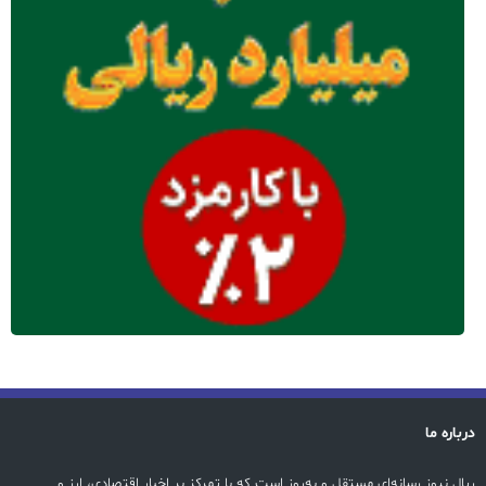
درباره ما
ریال نیوز رسانه‌ای مستقل و به‌روز است که با تمرکز بر اخبار اقتصادی، ارز و