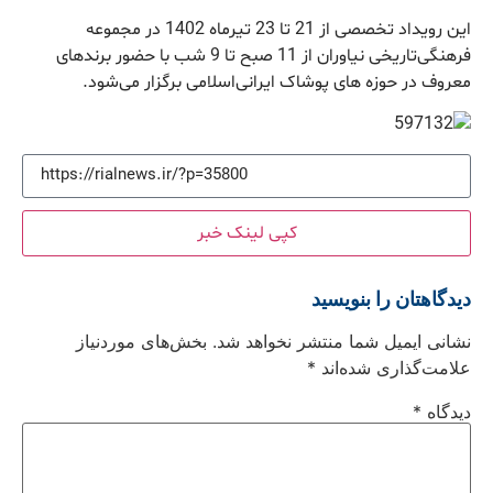
این رویداد تخصصی از 21 تا 23 تیرماه 1402 در مجموعه
فرهنگی‌تاریخی نیاوران از 11 صبح تا 9 شب با حضور برندهای
معروف در حوزه های پوشاک ایرانی‌اسلامی برگزار می­‌شود.
کپی لینک خبر
دیدگاهتان را بنویسید
نشانی ایمیل شما منتشر نخواهد شد.
بخش‌های موردنیاز
علامت‌گذاری شده‌اند
*
دیدگاه
*