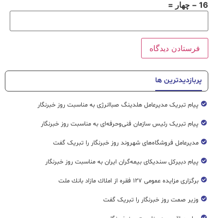
16 − چهار =
پربازدیدترین ها
پیام تبریک مدیرعامل هلدینگ صباانرژی به مناسبت روز خبرنگار
پیام تبریک رئیس سازمان فنی‌و‌حرفه‌ای به مناسبت روز خبرنگار
مدیرعامل فروشگاه‌های شهروند روز خبرنگار را تبریک گفت
پیام دبیرکل سندیکای بیمه‌گران ایران به مناسبت روز خبرنگار
برگزاری مزایده عمومی ۱۲۷ فقره از املاك مازاد بانك ملت
وزیر صمت روز خبرنگار را تبریک گفت