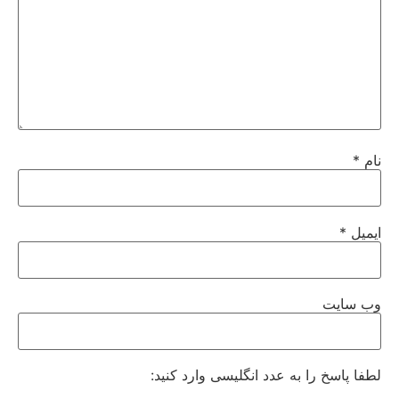
نام
*
ایمیل
*
وب‌ سایت
لطفا پاسخ را به عدد انگلیسی وارد کنید: