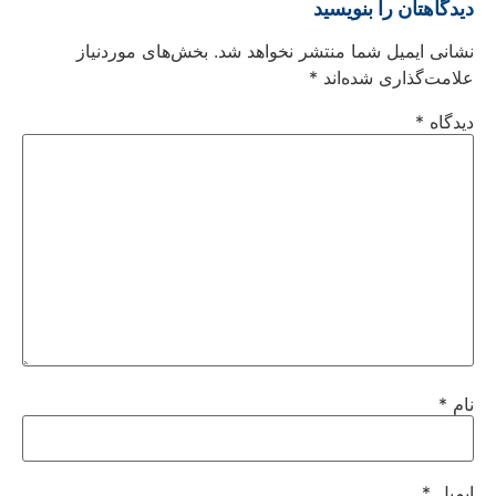
دیدگاهتان را بنویسید
نشانی ایمیل شما منتشر نخواهد شد.
بخش‌های موردنیاز
علامت‌گذاری شده‌اند
*
دیدگاه
*
نام
*
ایمیل
*