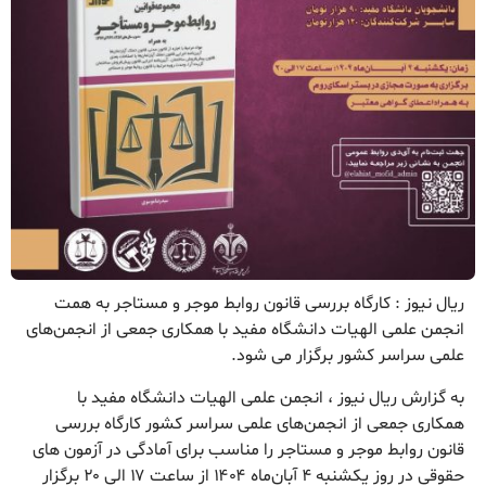
ریال نیوز : کارگاه بررسی قانون روابط موجر و مستاجر به همت
انجمن علمی الهیات دانشگاه مفید با همکاری جمعی از انجمن‌های
علمی سراسر کشور برگزار می‌ شود.
به گزارش ریال نیوز ، انجمن علمی الهیات دانشگاه مفید با
همکاری جمعی از انجمن‌های علمی سراسر کشور کارگاه بررسی
قانون روابط موجر و مستاجر را مناسب برای آمادگی در آزمون های
حقوقی در روز یکشنبه ۴ آبان‌ماه ۱۴۰۴ از ساعت ۱۷ الی ۲۰ برگزار