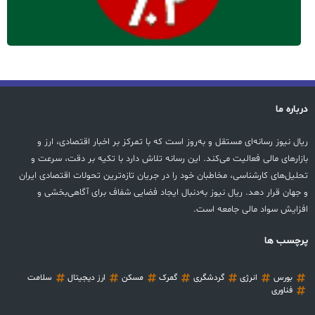
درباره ما
ریال نیوز رسانه‌ای مستقل و به‌روز است که با تمرکز بر اخبار اقتصادی، ارز و
بازارهای مالی فعالیت می‌کند. این رسانه تلاش دارد با تکیه بر دقت، سرعت و
تحلیل‌های کارشناسی، مخاطبان خود را در جریان تازه‌ترین تحولات اقتصادی ایران
و جهان قرار دهد. ریال نیوز به‌دنبال ایجاد فضایی شفاف برای آگاهی‌بخشی و
افزایش سواد مالی جامعه است.
پرچسب ها
بورس
انرژی
گردشگری
گمرک
مسکن
ارز دیجیتال
سلامت
فناوری