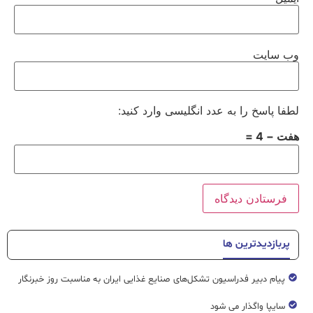
وب‌ سایت
لطفا پاسخ را به عدد انگلیسی وارد کنید:
هفت − 4 =
پربازدیدترین ها
پیام دبیر فدراسیون تشکل‌های صنایع غذایی ایران به مناسبت روز خبرنگار
سایپا واگذار می شود