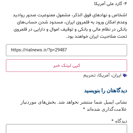
۴- گارد ملی آمریکا
اشخاص و نهادهای فوق الذکر، مشمول ممنوعیت صدور روادید
وعدم امکان ورود به قلمروی ایران، مسدود شدن حساب‌های
بانکی در نظام مالی و بانکی و توقیف اموال و دارایی در قلمروی
تحت صلاحیت ایران خواهند بود.
کپی لینک خبر
ایران، آمریکا، تحریم
دیدگاهتان را بنویسید
نشانی ایمیل شما منتشر نخواهد شد.
بخش‌های موردنیاز
علامت‌گذاری شده‌اند
*
دیدگاه
*