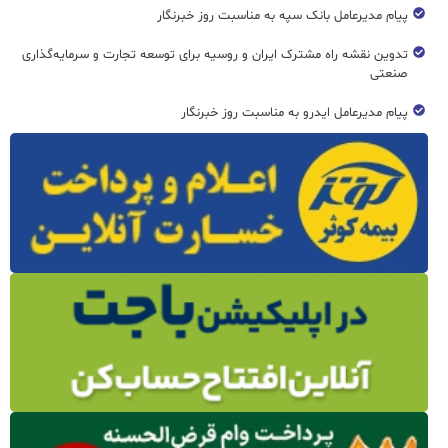
پیام مدیرعامل بانک سپه به مناسبت روز خبرنگار
تدوین نقشه راه مشترک ایران و روسیه برای توسعه تجارت و سرمایه‌گذاری
صنعتی
پیام مدیرعامل ایدرو به مناسبت روز خبرنگار