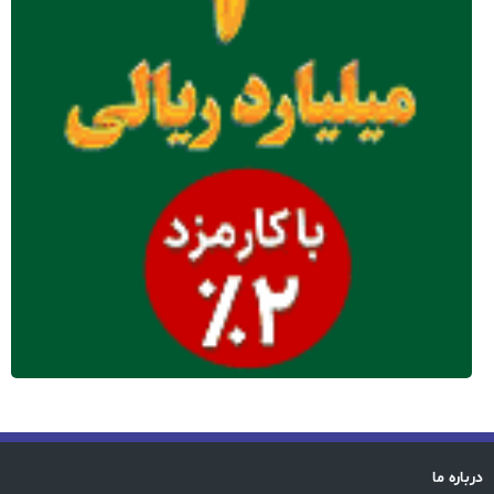
درباره ما