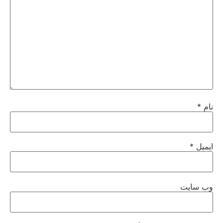
نام
*
ایمیل
*
وب‌ سایت