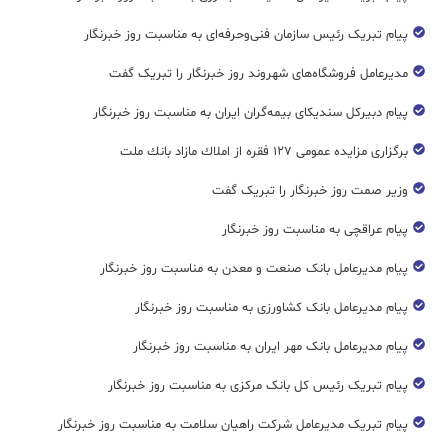
پیام تبریک رئیس سازمان فنی‌و‌حرفه‌ای به مناسبت روز خبرنگار
مدیرعامل فروشگاه‌های شهروند روز خبرنگار را تبریک گفت
پیام دبیرکل سندیکای بیمه‌گران ایران به مناسبت روز خبرنگار
برگزاری مزایده عمومی ۱۲۷ فقره از املاك مازاد بانك ملت
وزیر صمت روز خبرنگار را تبریک گفت
پیام عراقچی به مناسبت روز خبرنگار
پیام مدیرعامل بانک صنعت و معدن به مناسبت روز خبرنگار
پیام مدیرعامل بانک کشاورزی به مناسبت روز خبرنگار
پیام مدیرعامل بانک مهر ایران به مناسبت روز خبرنگار
پیام تبریک رئیس کل بانک مرکزی به مناسبت روز خبرنگار
پیام تبریک مدیرعامل شرکت راهیان سلامت به مناسبت روز خبرنگار