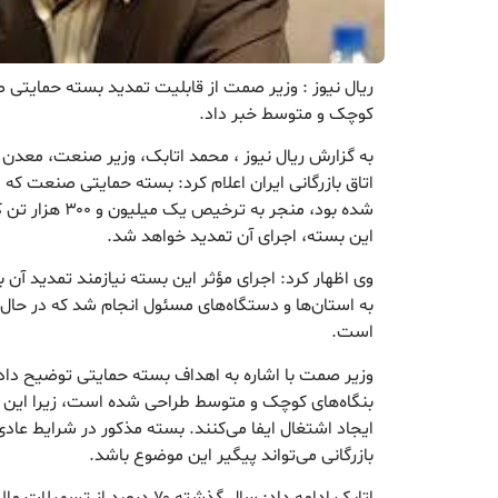
ریال نیوز : وزیر صمت از قابلیت تمدید بسته حمایتی ص
کوچک و متوسط خبر داد.
به گزارش ریال نیوز ، محمد اتابک، وزیر صنعت، معدن
اتاق بازرگانی ایران اعلام کرد: بسته حمایتی صنعت ک
شده بود، منجر به ت
این بسته، اجرای آن تمدید خواهد شد.
وی اظهار کرد: اجرای مؤثر این بسته نیازمند تمدید آن بو
به استان‌ها و دستگاه‌های مسئول انجام شد که در حال
است.
وزیر صمت با اشاره به اهداف بسته حمایتی توضیح داد:
بنگاه‌های کوچک و متوسط طراحی شده است، زیرا این 
ایجاد اشتغال ایفا می‌کنند. بسته مذکور در شرایط عادی 
بازرگانی می‌تواند پیگیر این موضوع باشد.