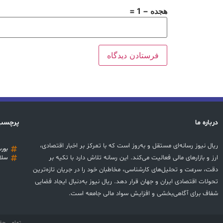
هجده − 1 =
درباره ما
پرچسب
ریال نیوز رسانه‌ای مستقل و به‌روز است که با تمرکز بر اخبار اقتصادی،
بور
ارز و بازارهای مالی فعالیت می‌کند. این رسانه تلاش دارد با تکیه بر
سلا
دقت، سرعت و تحلیل‌های کارشناسی، مخاطبان خود را در جریان تازه‌ترین
تحولات اقتصادی ایران و جهان قرار دهد. ریال نیوز به‌دنبال ایجاد فضایی
شفاف برای آگاهی‌بخشی و افزایش سواد مالی جامعه است.