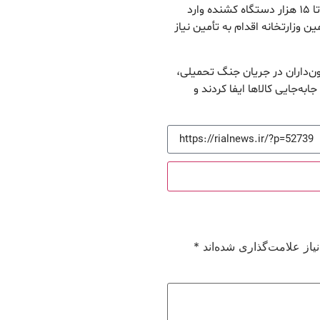
اتابک ادامه داد: وزارت راه و شهرسازی هر سال بین ۱۰ تا ۱۵ هزار دستگاه کشنده وارد
 وزارتخانه اقدام به تأمین نیاز
ن‌داران در جریان جنگ تحمیلی،
 حمل و جابه‌جایی کالاها ایفا کردند و
از علامت‌گذاری شده‌اند
*