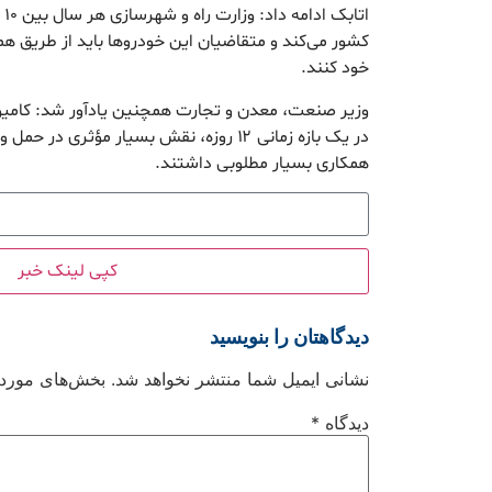
کشور می‌کند و متقاضیان این خودروها باید از طریق همین
خود کنند.
وزیر صنعت، معدن و تجارت همچنین یادآور شد: کامیو
در یک بازه زمانی ۱۲ روزه، نقش بسیار مؤثری در
همکاری بسیار مطلوبی داشتند.
کپی لینک خبر
دیدگاهتان را بنویسید
نشانی ایمیل شما منتشر نخواهد شد.
بخش‌های موردنی
دیدگاه
*