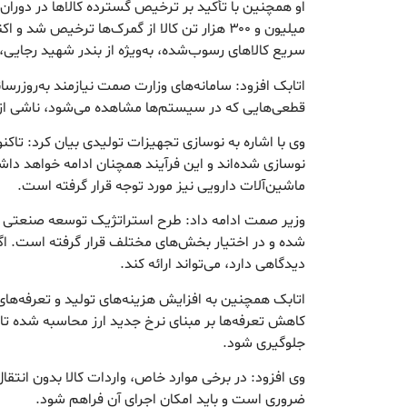
او همچنین با تأکید بر ترخیص گسترده کالاها در دور
میلیون و ۳۰۰ هزار تن کالا از گمرک‌ها ترخیص شد
سریع کالاهای رسوب‌شده، به‌ویژه از بندر شهید رجایی،
اتابک افزود: سامانه‌های وزارت صمت نیازمند به‌روزرسان
قطعی‌هایی که در سیستم‌ها مشاهده می‌شود، ناشی از
نوسازی شده‌اند و این فرآیند همچنان ادامه خواهد د
ماشین‌آلات دارویی نیز مورد توجه قرار گرفته است.
وزیر صمت ادامه داد: طرح استراتژیک توسعه صنعتی 
شده و در اختیار بخش‌های مختلف قرار گرفته است. اگر ا
دیدگاهی دارد، می‌تواند ارائه کند.
اتابک همچنین به افزایش هزینه‌های تولید و تعرفه‌های 
کاهش تعرفه‌ها بر مبنای نرخ جدید ارز محاسبه شده تا
جلوگیری شود.
وی افزود: در برخی موارد خاص، واردات کالا بدون انتقا
ضروری است و باید امکان اجرای آن فراهم شود.