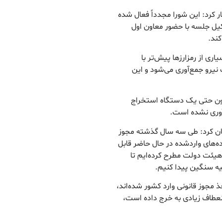
ار کرد: این شورا مجدداً فعال شده
کیل جلسه با حضور معاون اول
کند.
اری از رمزارزها پیش‌تر با
نیرو جمع‌آوری می‌شود و این
نون حتی یک دستگاه استخراج
‌آوری نشده است.
یان کرد: طی سه سال گذشته مجوز
ه‌های واردشده در حال حاضر قابل
 هیئت دولت مطرح کرده‌ایم تا
یه سنگین پیدا کنیم.
ذ مجوز قانونی وارد کشور شده‌اند،
نعطاف زیادی به خرج داده است،