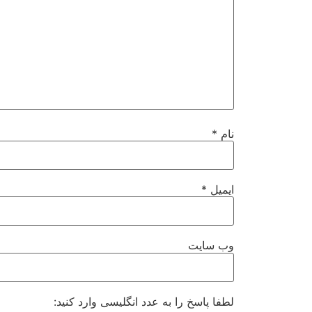
نام
*
ایمیل
*
وب‌ سایت
لطفا پاسخ را به عدد انگلیسی وارد کنید: