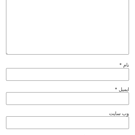
نام
*
ایمیل
*
وب‌ سایت