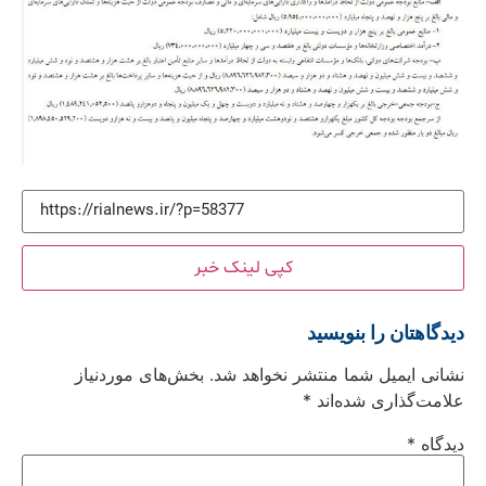
کپی لینک خبر
دیدگاهتان را بنویسید
نشانی ایمیل شما منتشر نخواهد شد.
بخش‌های موردنیاز
علامت‌گذاری شده‌اند
*
دیدگاه
*