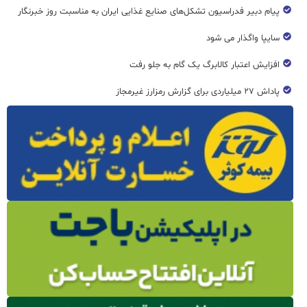
پیام دبیر فدراسیون تشکل‌های صنایع غذایی ایران به مناسبت روز خبرنگار
سایپا واگذار می شود
افزایش اعتبار کالابرگ یک گام به جلو رفت
پاداش ۲۷ میلیاردی برای گزارش رمزارز غیرمجاز