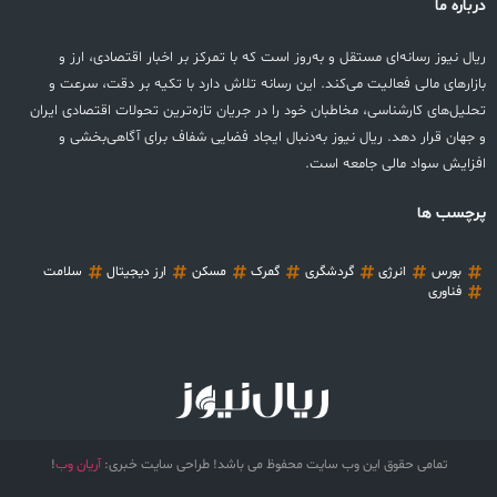
درباره ما
ریال نیوز رسانه‌ای مستقل و به‌روز است که با تمرکز بر اخبار اقتصادی، ارز و
بازارهای مالی فعالیت می‌کند. این رسانه تلاش دارد با تکیه بر دقت، سرعت و
تحلیل‌های کارشناسی، مخاطبان خود را در جریان تازه‌ترین تحولات اقتصادی ایران
و جهان قرار دهد. ریال نیوز به‌دنبال ایجاد فضایی شفاف برای آگاهی‌بخشی و
افزایش سواد مالی جامعه است.
پرچسب ها
بورس
انرژی
گردشگری
گمرک
مسکن
ارز دیجیتال
سلامت
فناوری
تمامی حقوق این وب سایت محفوظ می باشد! طراحی سایت خبری:
آریان وب
!