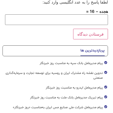
لطفا پاسخ را به عدد انگلیسی وارد کنید:
هجده − 16 =
پربازدیدترین ها
پیام مدیرعامل بانک سپه به مناسبت روز خبرنگار
تدوین نقشه راه مشترک ایران و روسیه برای توسعه تجارت و سرمایه‌گذاری
صنعتی
پیام مدیرعامل ایدرو به مناسبت روز خبرنگار
پیام تبریک مدیرعامل بانک ملت به مناسبت روز خبرنگار
پیام مدیرعامل شرکت ملی صنایع مس ایران به‌مناسبت «روز خبرنگار»