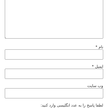
نام
*
ایمیل
*
وب‌ سایت
لطفا پاسخ را به عدد انگلیسی وارد کنید: