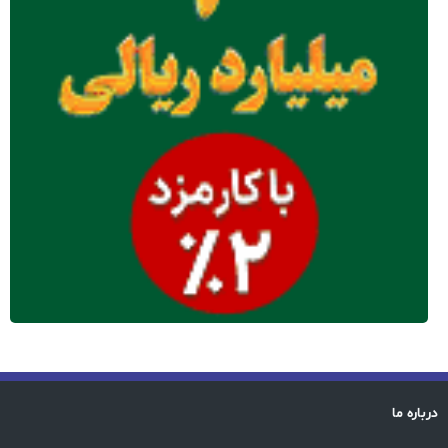
درباره ما