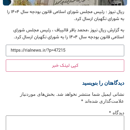
ریال نیوز : رئیس مجلس شورای اسلامی قانون بودجه سال ۱۴۰۴ را
به شورای نگهبان ارسال کرد.
به گزارش ریال نیوز ،محمد باقر قالیباف ، رئیس مجلس شورای
اسلامی قانون بودجه سال ۱۴۰۴ را به شورای نگهبان ارسال کرد.
کپی لینک خبر
دیدگاهتان را بنویسید
نشانی ایمیل شما منتشر نخواهد شد.
بخش‌های موردنیاز
علامت‌گذاری شده‌اند
*
دیدگاه
*