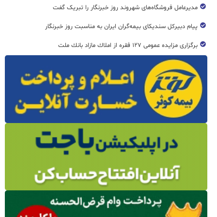
مدیرعامل فروشگاه‌های شهروند روز خبرنگار را تبریک گفت
پیام دبیرکل سندیکای بیمه‌گران ایران به مناسبت روز خبرنگار
برگزاری مزایده عمومی ۱۲۷ فقره از املاك مازاد بانك ملت