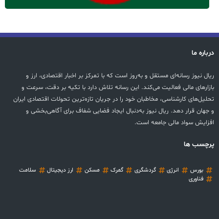
درباره ما
ریال نیوز رسانه‌ای مستقل و به‌روز است که با تمرکز بر اخبار اقتصادی، ارز و
بازارهای مالی فعالیت می‌کند. این رسانه تلاش دارد با تکیه بر دقت، سرعت و
تحلیل‌های کارشناسی، مخاطبان خود را در جریان تازه‌ترین تحولات اقتصادی ایران
و جهان قرار دهد. ریال نیوز به‌دنبال ایجاد فضایی شفاف برای آگاهی‌بخشی و
افزایش سواد مالی جامعه است.
پرچسب ها
بورس
انرژی
گردشگری
گمرک
مسکن
ارز دیجیتال
سلامت
فناوری