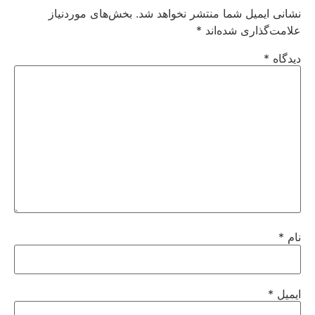
نشانی ایمیل شما منتشر نخواهد شد.
بخش‌های موردنیاز
علامت‌گذاری شده‌اند
*
دیدگاه
*
نام
*
ایمیل
*