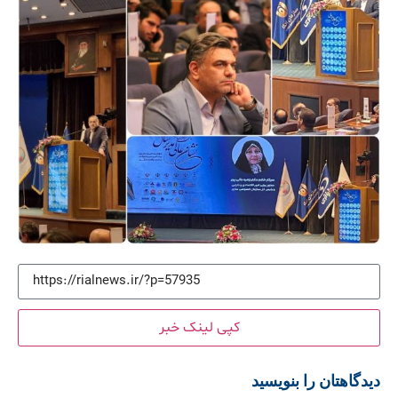
کپی لینک خبر
دیدگاهتان را بنویسید