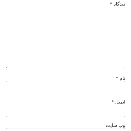
دیدگاه
*
نام
*
ایمیل
*
وب‌ سایت