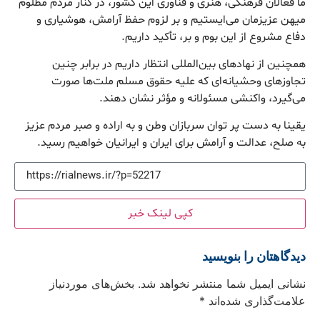
ما فعالان فرهنگی، هنری و فناوری این کشور، در کنار مردم مظلوم
میهن عزیزمان می‌ایستیم و بر لزوم حفظ آرامش، هوشیاری و
دفاع مشروع از این بوم و بر، تأکید داریم.
همچنین از نهادهای بین‌المللی انتظار داریم در برابر چنین
تجاوزهای وحشیانه‌ای که علیه حقوق مسلم ملت‌ها صورت
می‌گیرد، واکنشی مسئولانه و مؤثر نشان دهند.
یقینا به دست پر توان سربازان وطن و به اراده و صبر مردم عزیز
به صلح، عدالت و آرامش برای ایران و ایرانیان خواهیم رسید.
کپی لینک خبر
دیدگاهتان را بنویسید
نشانی ایمیل شما منتشر نخواهد شد.
بخش‌های موردنیاز
علامت‌گذاری شده‌اند
*