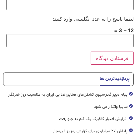
لطفا پاسخ را به عدد انگلیسی وارد کنید:
12 − 3 =
پربازدیدترین ها
پیام دبیر فدراسیون تشکل‌های صنایع غذایی ایران به مناسبت روز خبرنگار
سایپا واگذار می شود
افزایش اعتبار کالابرگ یک گام به جلو رفت
پاداش ۲۷ میلیاردی برای گزارش رمزارز غیرمجاز