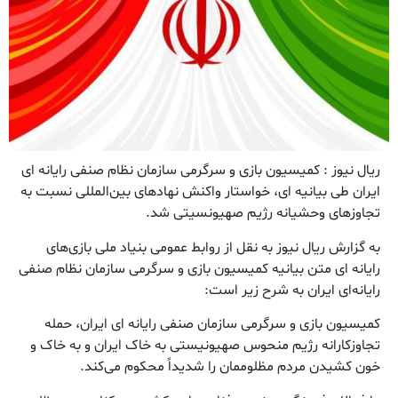
ریال نیوز : کمیسیون بازی و سرگرمی سازمان نظام صنفی رایانه ای
ایران طی بیانیه ای، خواستار واکنش نهادهای بین‌المللی نسبت به
تجاوزهای وحشیانه‌ رژیم صهیونسیتی شد.
به گزارش ریال نیوز به نقل از روابط عمومی بنیاد ملی بازی‌های
رایانه ای متن بیانیه کمیسیون بازی و سرگرمی سازمان نظام صنفی
رایانه‌ای ایران به شرح زیر است:
کمیسیون بازی و سرگرمی سازمان صنفی رایانه ای ایران، حمله
تجاوزکارانه رژیم منحوس صهیونیستی به خاک ایران و به خاک و
خون کشیدن مردم مظلوممان را شدیداً محکوم می‌کند.