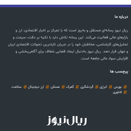
درباره ما
ریال نیوز رسانه‌ای مستقل و به‌روز است که با تمرکز بر اخبار اقتصادی، ارز و
بازارهای مالی فعالیت می‌کند. این رسانه تلاش دارد با تکیه بر دقت، سرعت و
تحلیل‌های کارشناسی، مخاطبان خود را در جریان تازه‌ترین تحولات اقتصادی ایران
و جهان قرار دهد. ریال نیوز به‌دنبال ایجاد فضایی شفاف برای آگاهی‌بخشی و
افزایش سواد مالی جامعه است.
پرچسب ها
بورس
انرژی
گردشگری
گمرک
مسکن
ارز دیجیتال
سلامت
فناوری