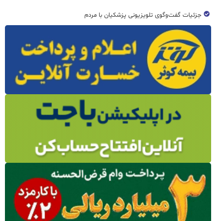
جزئیات گفت‌وگوی تلویزیونی پزشکیان با مردم