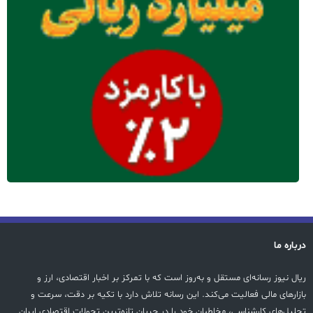
درباره ما
ریال نیوز رسانه‌ای مستقل و به‌روز است که با تمرکز بر اخبار اقتصادی، ارز و
بازارهای مالی فعالیت می‌کند. این رسانه تلاش دارد با تکیه بر دقت، سرعت و
تحلیل‌های کارشناسی، مخاطبان خود را در جریان تازه‌ترین تحولات اقتصادی ایران