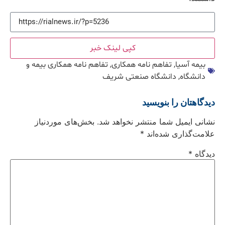
کپی لینک خبر
بیمه آسیا
,
تفاهم نامه همکاری
,
تفاهم نامه همکاری بیمه و
دانشگاه
,
دانشگاه صنعتی شریف
دیدگاهتان را بنویسید
نشانی ایمیل شما منتشر نخواهد شد.
بخش‌های موردنیاز
علامت‌گذاری شده‌اند
*
دیدگاه
*