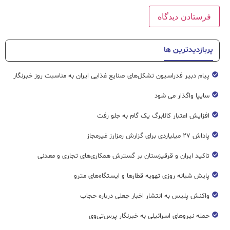
پربازدیدترین ها
پیام دبیر فدراسیون تشکل‌های صنایع غذایی ایران به مناسبت روز خبرنگار
سایپا واگذار می شود
افزایش اعتبار کالابرگ یک گام به جلو رفت
پاداش ۲۷ میلیاردی برای گزارش رمزارز غیرمجاز
تاکید ایران و قرقیزستان بر گسترش همکاری‌های تجاری و معدنی
پایش شبانه روزی تهویه قطار‌ها و ایستگاه‌های مترو
واکنش پلیس به انتشار اخبار جعلی درباره حجاب
حمله نیروهای اسرائیلی به خبرنگار پرس‌تی‌وی