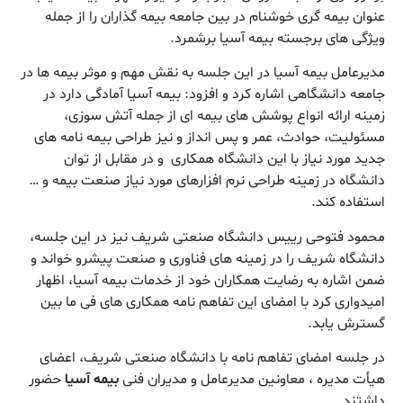
عنوان بیمه گری خوشنام در بین جامعه بیمه گذاران را از جمله
ویژگی های برجسته بیمه آسیا برشمرد.
مدیرعامل بیمه آسیا در این جلسه به نقش مهم و موثر بیمه ها در
جامعه دانشگاهی اشاره کرد و افزود: بیمه آسیا آمادگی دارد در
زمینه ارائه انواع پوشش های بیمه ای از جمله آتش سوزی،
مسئولیت، حوادث، عمر و پس انداز و نیز طراحی بیمه نامه های
جدید مورد نیاز با این دانشگاه همکاری و در مقابل از توان
دانشگاه در زمینه طراحی نرم افزارهای مورد نیاز صنعت بیمه و …
استفاده کند.
محمود فتوحی رییس دانشگاه صنعتی شریف نیز در این جلسه،
دانشگاه شریف را در زمینه های فناوری و صنعت پیشرو خواند و
ضمن اشاره به رضایت همکاران خود از خدمات بیمه آسیا، اظهار
امیدواری کرد با امضای این تفاهم نامه همکاری های فی ما بین
گسترش یابد.
در جلسه امضای تفاهم نامه با دانشگاه صنعتی شریف، اعضای
هیأت مدیره ، معاونین مدیرعامل و مدیران فنی
بیمه آسیا
حضور
داشتند.