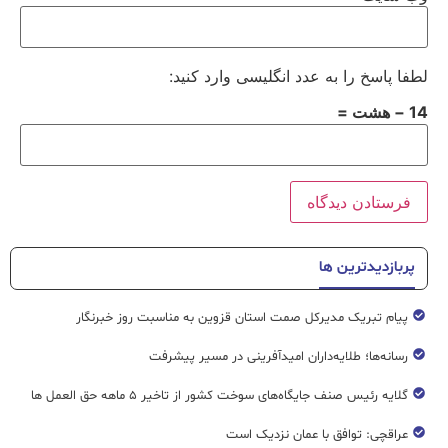
لطفا پاسخ را به عدد انگلیسی وارد کنید:
14 − هشت =
پربازدیدترین ها
پیام تبریک مدیرکل صمت استان قزوین به مناسبت روز خبرنگار
رسانه‌ها؛ طلایه‌داران امیدآفرینی در مسیر پیشرفت
گلایه رئیس صنف جایگاه‌های سوخت کشور از تاخیر ۵ ماهه حق العمل ها
عراقچی: توافق با عمان نزدیک است