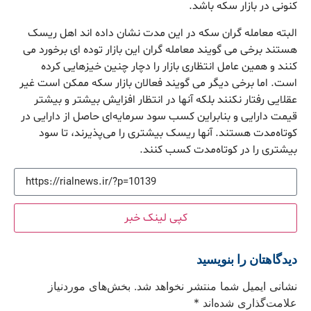
کنونی در بازار سکه باشد.
البته معامله گران سکه در این مدت نشان داده اند اهل ریسک
هستند برخی می گویند معامله گران این بازار توده ای برخورد می
کنند و همین عامل انتظاری بازار را دچار چنین خیزهایی کرده
است. اما برخی دیگر می گویند فعالان بازار سکه ممکن است غیر
عقلایی رفتار نکنند بلکه آنها در انتظار افزایش بیشتر و بیشتر
قیمت دارایی و بنابراین کسب سود سرمایه‌ای حاصل از دارایی در
کوتاه‌مدت هستند. آنها ریسک بیشتری را می‌پذیرند، تا سود
بیشتری را در کوتاه‌مدت کسب کنند.
کپی لینک خبر
دیدگاهتان را بنویسید
نشانی ایمیل شما منتشر نخواهد شد.
بخش‌های موردنیاز
علامت‌گذاری شده‌اند
*