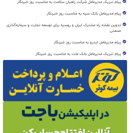
پیام تبریک مدیرعامل شرکت راهیان سلامت به مناسبت روز خبرنگار
پیام مدیرعامل بانک سپه به مناسبت روز خبرنگار
تدوین نقشه راه مشترک ایران و روسیه برای توسعه تجارت و سرمایه‌گذاری
صنعتی
پیام مدیرعامل ایدرو به مناسبت روز خبرنگار
پیام تبریک مدیرعامل بانک ملت به مناسبت روز خبرنگار