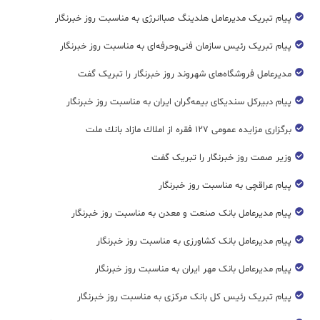
پیام تبریک مدیرعامل هلدینگ صباانرژی به مناسبت روز خبرنگار
پیام تبریک رئیس سازمان فنی‌و‌حرفه‌ای به مناسبت روز خبرنگار
مدیرعامل فروشگاه‌های شهروند روز خبرنگار را تبریک گفت
پیام دبیرکل سندیکای بیمه‌گران ایران به مناسبت روز خبرنگار
برگزاری مزایده عمومی ۱۲۷ فقره از املاك مازاد بانك ملت
وزیر صمت روز خبرنگار را تبریک گفت
پیام عراقچی به مناسبت روز خبرنگار
پیام مدیرعامل بانک صنعت و معدن به مناسبت روز خبرنگار
پیام مدیرعامل بانک کشاورزی به مناسبت روز خبرنگار
پیام مدیرعامل بانک مهر ایران به مناسبت روز خبرنگار
پیام تبریک رئیس کل بانک مرکزی به مناسبت روز خبرنگار