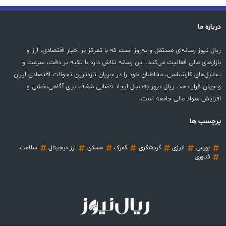
درباره ما
ریال نیوز رسانه‌ای مستقل و به‌روز است که با تمرکز بر اخبار اقتصادی، ارز و
بازارهای مالی فعالیت می‌کند. این رسانه تلاش دارد با تکیه بر دقت، سرعت و
تحلیل‌های کارشناسی، مخاطبان خود را در جریان تازه‌ترین تحولات اقتصادی ایران
و جهان قرار دهد. ریال نیوز به‌دنبال ایجاد فضایی شفاف برای آگاهی‌بخشی و
افزایش سواد مالی جامعه است.
پرچسب ها
بورس
انرژی
گردشگری
گمرک
مسکن
ارز دیجیتال
سلامت
فناوری