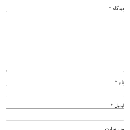
دیدگاه
*
نام
*
ایمیل
*
وب‌ سایت