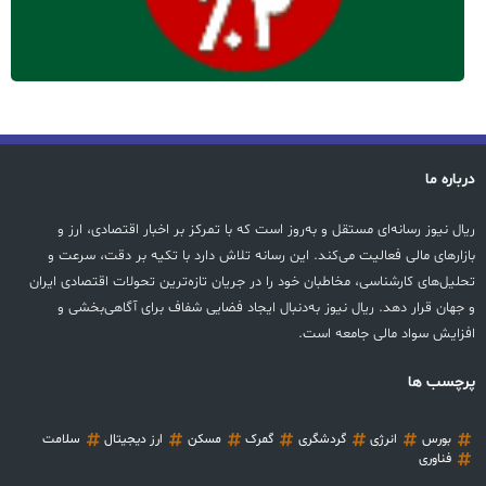
درباره ما
ریال نیوز رسانه‌ای مستقل و به‌روز است که با تمرکز بر اخبار اقتصادی، ارز و
بازارهای مالی فعالیت می‌کند. این رسانه تلاش دارد با تکیه بر دقت، سرعت و
تحلیل‌های کارشناسی، مخاطبان خود را در جریان تازه‌ترین تحولات اقتصادی ایران
و جهان قرار دهد. ریال نیوز به‌دنبال ایجاد فضایی شفاف برای آگاهی‌بخشی و
افزایش سواد مالی جامعه است.
پرچسب ها
بورس
انرژی
گردشگری
گمرک
مسکن
ارز دیجیتال
سلامت
فناوری