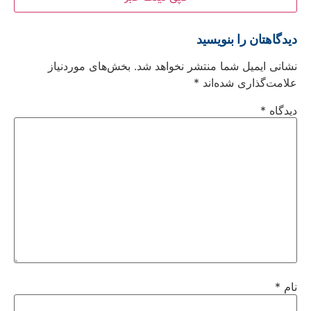
دیدگاهتان را بنویسید
نشانی ایمیل شما منتشر نخواهد شد.
بخش‌های موردنیاز
علامت‌گذاری شده‌اند
*
دیدگاه
*
نام
*