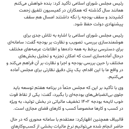
رئیس مجلس شورای اسلامی تأکید کرد: بنده خواهش می‌کنم
همانند سال گذشته که همکاران در کمیسیون تلفیق زحمت
کشیدند و سقف بودجه را نگه داشتند امسال هم سقف
پیشنهادی دولت حفظ شود.‌
رئیس مجلس شورای اسلامی با اشاره به تلاش جدی برای
هوشمندسازی بررسی، تصویب و نظارت بر بودجه گفت: سامانه‌ای
برای دسترسی برخط به همه داده‌ها و اطلاعات عرصه‌های مختلف
درحال آماده‌سازی است که امکان تجزیه و تحلیل بخش‌های
مختلف را حین بررسی بودجه و اجرا و نظارت بر آن فراهم می‌کند و
در واقع ما با این اقدام، یک پنل دقیق نظارتی برای مجلس آماده
می‌کنیم.
وی با تأکید بر این که مجلس حتماً در برنامه هفتم توسعه باید
جلوی بی‌انضباطی‌های بودجه‌ای را بگیرد، گفت: یکی از نقاط قوت
خوب لایحه بودجه ۱۴۰۲ تخفیف مالیاتی در بخش تولید، به ویژه
در کسب و کارها مخصوصاً کسب و کارهای فضای مجازی است.
قالیباف همچنین اظهارکرد: معتقدم با سامانه محوری که در حال
حاضر انجام شده می‌توانیم نرخ مالیات بخشی از کسب‌وکارهای