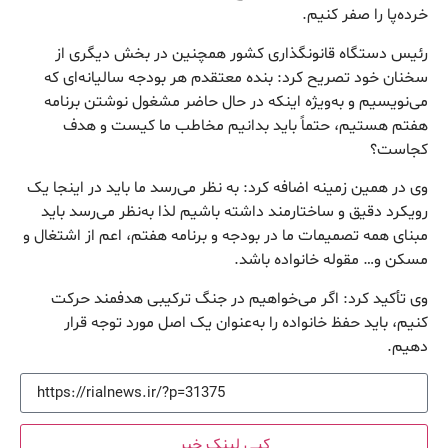
خرده‌پا را صفر کنیم.
رئیس دستگاه قانونگذاری کشور همچنین در بخش دیگری از
سخنان خود تصریح کرد: بنده معتقدم هر بودجه سالیانه‌ای که
می‌نویسیم و به‌ویژه اینکه در حال حاضر مشغول نوشتن برنامه
هفتم هستیم، حتماً باید بدانیم مخاطب ما کیست و هدف
کجاست؟
وی در همین زمینه اضافه کرد: به نظر می‌رسد ما باید در اینجا یک
رویکرد دقیق و ساختارمند داشته باشیم لذا به‌نظر می‌رسد باید
مبنای همه تصمیمات ما در بودجه و برنامه هفتم، اعم از اشتغال و
مسکن و… مقوله خانواده باشد.
وی تأکید کرد: اگر می‌خواهیم در جنگ ترکیبی هدفمند حرکت
کنیم، باید حفظ خانواده را به‌عنوان یک اصل مورد توجه قرار
دهیم.
کپی لینک خبر