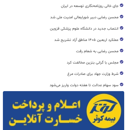
جای خالی روزنامه‌نگاری توسعه در ایران
محسن رضایی دبیر شورایعالی امنیت ملی شد
انتصاب جدید در دانشگاه علوم پزشکی قزوین
عملکرد اربعین ۱۴۰۵ مناطق آزاد تشریح شد
محسن رضایی به شعام رفت
مجلس با گرانی بنزین مخالفت کرد
شرط وزارت جهاد برای صادرات مرغ
سود سهام عدالت تا هفته دولت واریز می‌شود