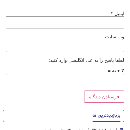
ایمیل
*
وب‌ سایت
لطفا پاسخ را به عدد انگلیسی وارد کنید:
7 + نه =
پربازدیدترین ها