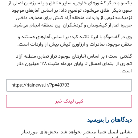
یکسو و دیگر کشورهای خارجی، سایر مناطق و یا سرزمین اصلی از
سوی دیگر اطلاق می‌شود، توضیح داد: بر اساس آمارهای موجود
نزدیک‌به نیمی از واردات منطقه آزاد کیش برای مصارف داخلی
جزیره اعم از کیشوندان و گردشگران این منطقه انجام می‌شود.
وی در گفت‌وگو با ایرنا تاکید کرد: بر اساس آمارهای مستند و
متقن موجود، صادرات و ارزآوری کیش بیش از واردات است.
گفتنی است ؛ بر اساس آمارهای موجود تراز تجاری منطقه آزاد
تجاری از ابتدای امسال تا پایان دی‌ماه مثبت ۱۲۸ میلیون دلار
است.
کپی لینک خبر
دیدگاهتان را بنویسید
نشانی ایمیل شما منتشر نخواهد شد.
بخش‌های موردنیاز