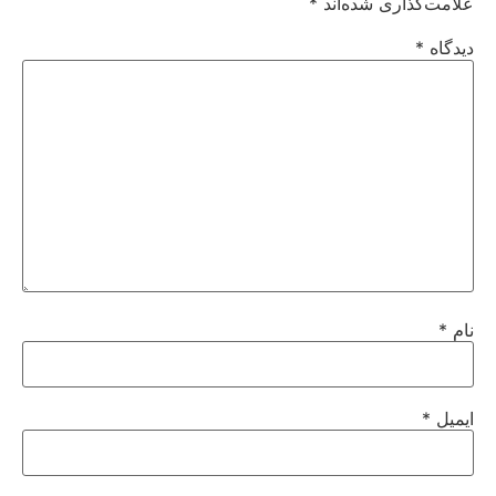
علامت‌گذاری شده‌اند
*
دیدگاه
*
نام
*
ایمیل
*