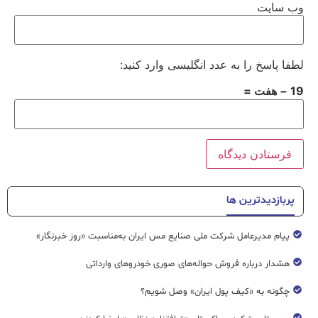
وب‌ سایت
لطفا پاسخ را به عدد انگلیسی وارد کنید:
19 − هفت =
پربازدیدترین ها
پیام مدیرعامل شرکت ملی صنایع مس ایران به‌مناسبت «روز خبرنگار»
هشدار درباره فروش حواله‌های صوری خودروهای وارداتی
چگونه به «کیف پول ایران» وصل شویم؟