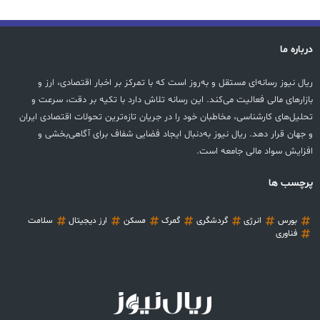
درباره ما
ریال نیوز رسانه‌ای مستقل و به‌روز است که با تمرکز بر اخبار اقتصادی، ارز و
بازارهای مالی فعالیت می‌کند. این رسانه تلاش دارد با تکیه بر دقت، سرعت و
تحلیل‌های کارشناسی، مخاطبان خود را در جریان تازه‌ترین تحولات اقتصادی ایران
و جهان قرار دهد. ریال نیوز به‌دنبال ایجاد فضایی شفاف برای آگاهی‌بخشی و
افزایش سواد مالی جامعه است.
پرچسب ها
بورس
انرژی
گردشگری
گمرک
مسکن
ارز دیجیتال
سلامت
فناوری