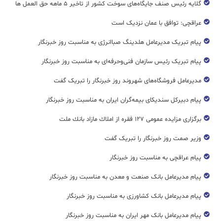
گلایه رئیس صنف جایگاه‌های سوخت کشور از تاخیر ۵ ماهه حق العمل ها
عراقچی: توافق با عمان نزدیک است
پیام تبریک مدیرعامل هلدینگ صباانرژی به مناسبت روز خبرنگار
پیام تبریک رئیس سازمان فنی‌و‌حرفه‌ای به مناسبت روز خبرنگار
مدیرعامل فروشگاه‌های شهروند روز خبرنگار را تبریک گفت
پیام دبیرکل سندیکای بیمه‌گران ایران به مناسبت روز خبرنگار
برگزاری مزایده عمومی ۱۲۷ فقره از املاك مازاد بانك ملت
وزیر صمت روز خبرنگار را تبریک گفت
پیام عراقچی به مناسبت روز خبرنگار
پیام مدیرعامل بانک صنعت و معدن به مناسبت روز خبرنگار
پیام مدیرعامل بانک کشاورزی به مناسبت روز خبرنگار
پیام مدیرعامل بانک مهر ایران به مناسبت روز خبرنگار