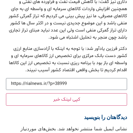
دلاری نیز گفت: با کاهش قیمت نفت و فرآورده های نفتی و
همچنین افزایش واردات کالاهای سرمایه ای و واسطه ای به جای
کالاهای مصرفی، ما نیز پیش بینی می کردیم که تراز گمرکی کشور
منفی باشد و این موضوع جدیدی نیست و در اکثر سال ها کشور
دارای تراز گمرکی منفی است ولی این عدد نباید مبنای تراز تجاری
باشد چون منجر به تحلیل اشتباه می شود.
دکتر فرزین یادآور شد: با توجه به اینکه با آزادسازی منابع ارزی
کشور دست بانک مرکزی برای تخصیص ارز کالاهای سرمایه ای و
واسطه ای باز بود با برنامه ریزی نسبت به تخصیص ارز این کالاها
اقدام کردیم تا بخش واقعی اقتصاد کشور آسیب نبیند.
کپی لینک خبر
دیدگاهتان را بنویسید
نشانی ایمیل شما منتشر نخواهد شد.
بخش‌های موردنیاز