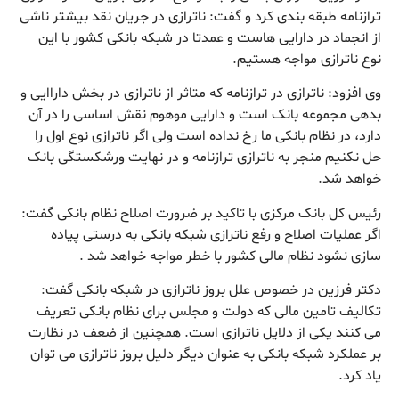
ترازنامه طبقه بندی کرد و گفت: ناترازی در جریان نقد بیشتر ناشی
از انجماد در دارایی هاست و عمدتا در شبکه بانکی کشور با این
نوع ناترازی مواجه هستیم.
وی افزود: ناترازی در ترازنامه که متاثر از ناترازی در بخش داراایی و
بدهی مجموعه بانک است و دارایی موهوم نقش اساسی را در آن
دارد، در نظام بانکی ما رخ نداده است ولی اگر ناترازی نوع اول را
حل نکنیم منجر به ناترازی ترازنامه و در نهایت ورشکستگی بانک
خواهد شد.
رئیس کل بانک مرکزی با تاکید بر ضرورت اصلاح نظام بانکی گفت:
اگر عملیات اصلاح و رفع ناترازی شبکه بانکی به درستی پیاده
سازی نشود نظام مالی کشور با خطر مواجه خواهد شد .
دکتر فرزین در خصوص علل بروز ناترازی در شبکه بانکی گفت:
تکالیف تامین مالی که دولت و مجلس برای نظام بانکی تعریف
می کنند یکی از دلایل ناترازی است. همچنین از ضعف در نظارت
بر عملکرد شبکه بانکی به عنوان دیگر دلیل بروز ناترازی می توان
یاد کرد.