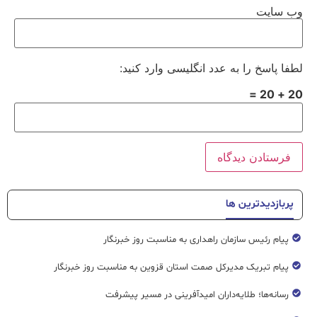
وب‌ سایت
لطفا پاسخ را به عدد انگلیسی وارد کنید:
20 + 20 =
پربازدیدترین ها
پیام رئیس سازمان راهداری به مناسبت روز خبرنگار
پیام تبریک مدیرکل صمت استان قزوین به مناسبت روز خبرنگار
رسانه‌ها؛ طلایه‌داران امیدآفرینی در مسیر پیشرفت