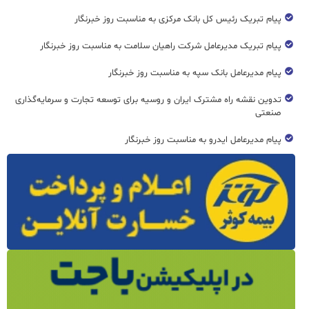
پیام تبریک رئیس کل بانک مرکزی به مناسبت روز خبرنگار
پیام تبریک مدیرعامل شرکت راهیان سلامت به مناسبت روز خبرنگار
پیام مدیرعامل بانک سپه به مناسبت روز خبرنگار
تدوین نقشه راه مشترک ایران و روسیه برای توسعه تجارت و سرمایه‌گذاری
صنعتی
پیام مدیرعامل ایدرو به مناسبت روز خبرنگار