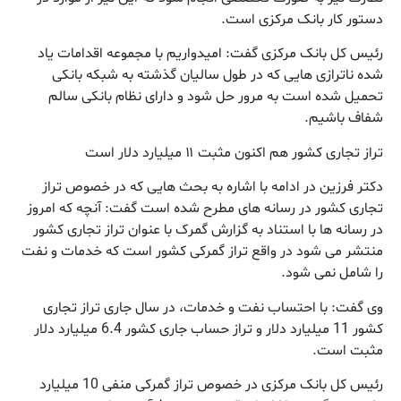
دستور کار بانک مرکزی است.
رئیس کل بانک مرکزی گفت: امیدواریم با مجموعه اقدامات یاد
شده ناترازی هایی که در طول سالیان گذشته به شبکه بانکی
تحمیل شده است به مرور حل شود و دارای نظام بانکی سالم
شفاف باشیم.
تراز تجاری کشور هم اکنون مثبت ۱۱ میلیارد دلار است
دکتر فرزین در ادامه با اشاره به بحث هایی که در خصوص تراز
تجاری کشور در رسانه های مطرح شده است گفت: آنچه که امروز
در رسانه ها با استناد به گزارش گمرک با عنوان تراز تجاری کشور
منتشر می شود در واقع تراز گمرکی کشور است که خدمات و نفت
را شامل نمی شود.
وی گفت: با احتساب نفت و خدمات، در سال جاری تراز تجاری
کشور 11 میلیارد دلار و تراز حساب جاری کشور 6.4 میلیارد دلار
مثبت است.
رئیس کل بانک مرکزی در خصوص تراز گمرکی منفی 10 میلیارد