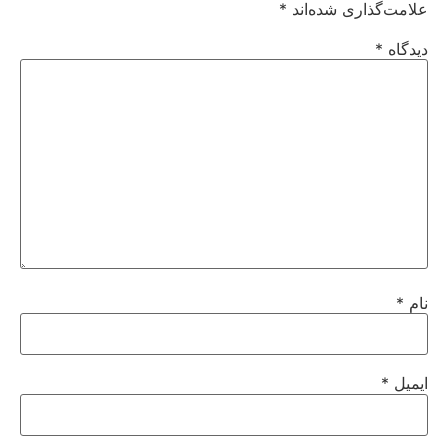
علامت‌گذاری شده‌اند
*
دیدگاه
*
نام
*
ایمیل
*