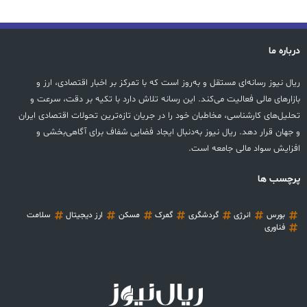
درباره ما
ریال نیوز رسانه‌ای مستقل و به‌روز است که با تمرکز بر اخبار اقتصادی، ارز و
بازارهای مالی فعالیت می‌کند. این رسانه تلاش دارد با تکیه بر دقت، سرعت و
تحلیل‌های کارشناسی، مخاطبان خود را در جریان تازه‌ترین تحولات اقتصادی ایران
و جهان قرار دهد. ریال نیوز به‌دنبال ایجاد فضایی شفاف برای آگاهی‌بخشی و
افزایش سواد مالی جامعه است.
پرچسب ها
بورس
انرژی
گردشگری
گمرک
مسکن
ارز دیجیتال
سلامت
فناوری