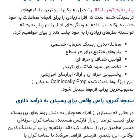
پراپ فرم کوین لوکالی
تبدیل به یکی از بهترین پلتفرم‌های
تریدینگ شده است که افراد زیادی را برای انجام معاملات به خود
جذب می‌کند. در ادامه به ویژگی‌های اصلی این پراپ فرم که
توانسته نظرهای زیادی را به خود جلب کند را بیان خواهیم کرد.
معامله بدون ریسک سرمایه شخصی
پلن‌های متنوع برای هر سطح
قوانین شفاف و حرفه‌ای
تخصیص سود ۸۵٪ برای تریدر
پشتیبانی حرفه‌ای و ارائه ابزارهای آموزشی
این ویژگی‌ها باعث شده Coinlocally Prop به یکی از
محبوب‌ترین پراپ فرم‌ها تبدیل شود.
نتیجه‌ گیری: راهی واقعی برای رسیدن به درآمد دلاری
در حالی که بسیاری از افراد همچنان به دنبال روش‌های پرریسک
برای کسب درآمد از بازار فارکس هستند، معامله‌گران حرفه‌ای
مسیر مطمئن‌تری را انتخاب کرده‌اند: پلتفرم پراپ تریدینگ کوین‌
لوکالی. این پلتفرم فرصتی فراهم می‌کند تا معامله‌گران با