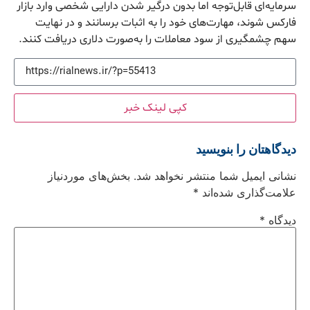
سرمایه‌ای قابل‌توجه اما بدون درگیر شدن دارایی شخصی وارد بازار
فارکس شوند، مهارت‌های خود را به اثبات برسانند و در نهایت
سهم چشمگیری از سود معاملات را به‌صورت دلاری دریافت کنند.
کپی لینک خبر
دیدگاهتان را بنویسید
نشانی ایمیل شما منتشر نخواهد شد.
بخش‌های موردنیاز
علامت‌گذاری شده‌اند
*
دیدگاه
*