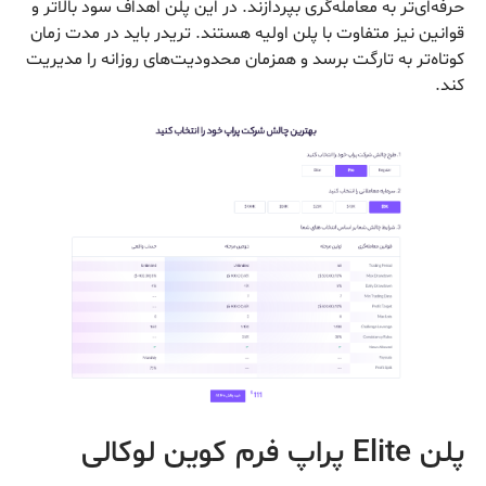
حرفه‌ای‌تر به معامله‌‌گری بپردازند. در این پلن اهداف سود بالاتر و
قوانین نیز متفاوت با پلن اولیه هستند. تریدر باید در مدت زمان
کوتاه‌تر به تارگت برسد و همزمان محدودیت‌های روزانه را مدیریت
کند.
پلن Elite پراپ فرم کوین لوکالی