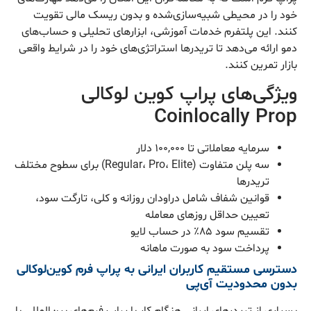
خود را در محیطی شبیه‌سازی‌شده و بدون ریسک مالی تقویت
کنند. این پلتفرم خدمات آموزشی، ابزارهای تحلیلی و حساب‌های
دمو ارائه می‌دهد تا تریدرها استراتژی‌های خود را در شرایط واقعی
بازار تمرین کنند.
ویژگی‌های پراپ کوین لوکالی
Coinlocally Prop
سرمایه معاملاتی تا ۱۰۰,۰۰۰ دلار
سه پلن متفاوت (Regular، Pro، Elite) برای سطوح مختلف
تریدرها
قوانین شفاف شامل دراودان روزانه و کلی، تارگت سود،
تعیین حداقل روزهای معامله
تقسیم سود ۸۵٪ در حساب لایو
پرداخت سود به صورت ماهانه
دسترسی مستقیم کاربران ایرانی به پراپ فرم کوین‌لوکالی
بدون محدودیت آی‌پی