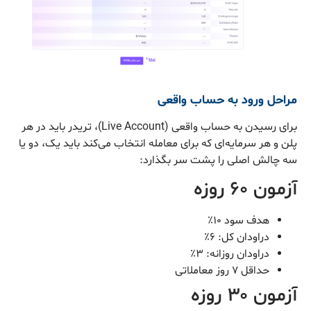
مراحل ورود به حساب واقعی
برای رسیدن به حساب واقعی (Live Account)، تریدر باید در هر
پلن و هر سرمایه‌ای که برای معامله انتخاب می‌کند باید یک، دو یا
سه چالش اصلی را پشت سر بگذارد:
آزمون ۶۰ روزه
هدف سود ۱۰٪
دراودان کل: ۶٪
دراودان روزانه: ۳٪
حداقل ۷ روز معاملاتی
آزمون ۳۰ روزه