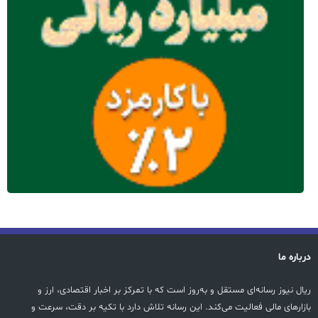
درباره ما
ریال نیوز رسانه‌ای مستقل و به‌روز است که با تمرکز بر اخبار اقتصادی، ارز و
بازارهای مالی فعالیت می‌کند. این رسانه تلاش دارد با تکیه بر دقت، سرعت و