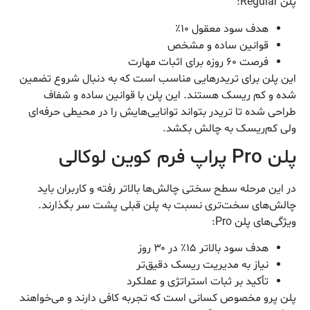
پلن Regular:
هدف سود معقول ۱۰٪
قوانین ساده و مشخص
فرصت ۶۰ روزه برای اثبات مهارت
این پلن برای تریدرهایی مناسب است که به دنبال شروع تضمین
شده و کم ریسک هستند. این پلن با قوانین ساده و شفاف
طراحی شده تا تریدر بتواند توانایی‌هایش را در محیطی حرفه‌ای
ولی کم‌ریسک به چالش بکشد.
پلن Pro پراپ فرم کوین لوکالی
در این مرحله سطح سختی چالش‌ها بالاتر رفته و کاربران باید
چالش‌های سخت‌تری نسبت به پلن قبلی پشت سر بگذارند.
ویژگی‌های پلن Pro:
هدف سود بالاتر ۱۵٪ در ۳۰ روز
نیاز به مدیریت ریسک دقیق‌تر
تأکید بر ثبات استراتژی و عملکرد
پلن پرو مخصوص کسانی است که تجربه کافی دارند و می‌خواهند