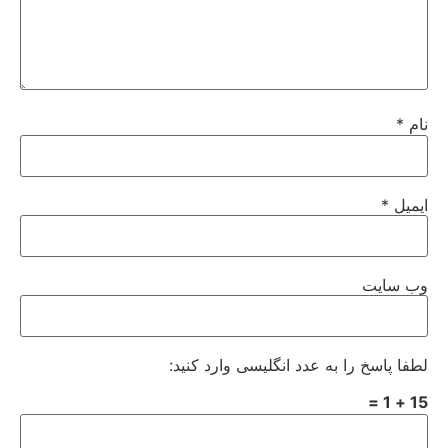
نام
*
ایمیل
*
وب‌ سایت
لطفا پاسخ را به عدد انگلیسی وارد کنید:
15 + 1 =