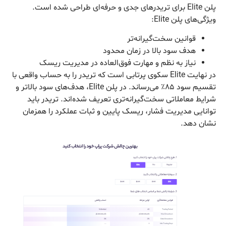
پلن Elite برای تریدرهای جدی و حرفه‌ای طراحی شده است.
ویژگی‌های پلن Elite:
قوانین سخت‌گیرانه‌تر
هدف سود بالا در زمان محدود
نیاز به نظم و مهارت فوق‌العاده در مدیریت ریسک
در نهایت Elite سکوی پرتابی است که تریدر را به حساب واقعی با
تقسیم سود ۸۵٪ می‌رساند. در پلن Elite، هدف‌های سود بالاتر و
شرایط معاملاتی سخت‌گیرانه‌تری تعریف شده‌اند. تریدر باید
توانایی مدیریت فشار، ریسک پایین و ثبات عملکرد را همزمان
نشان دهد.