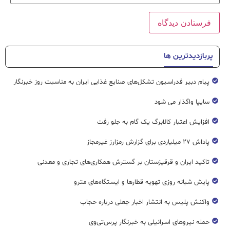
پربازدیدترین ها
پیام دبیر فدراسیون تشکل‌های صنایع غذایی ایران به مناسبت روز خبرنگار
سایپا واگذار می شود
افزایش اعتبار کالابرگ یک گام به جلو رفت
پاداش ۲۷ میلیاردی برای گزارش رمزارز غیرمجاز
تاکید ایران و قرقیزستان بر گسترش همکاری‌های تجاری و معدنی
پایش شبانه روزی تهویه قطار‌ها و ایستگاه‌های مترو
واکنش پلیس به انتشار اخبار جعلی درباره حجاب
حمله نیروهای اسرائیلی به خبرنگار پرس‌تی‌وی