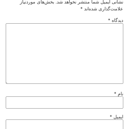
نشانی ایمیل شما منتشر نخواهد شد.
بخش‌های موردنیاز
علامت‌گذاری شده‌اند
*
دیدگاه
*
نام
*
ایمیل
*