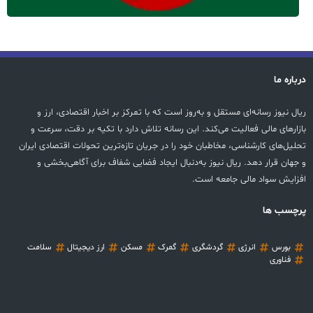
درباره ما
ریال نیوز رسانه‌ای مستقل و به‌روز است که با تمرکز بر اخبار اقتصادی، ارز و
بازارهای مالی فعالیت می‌کند. این رسانه تلاش دارد با تکیه بر دقت، سرعت و
تحلیل‌های کارشناسی، مخاطبان خود را در جریان تازه‌ترین تحولات اقتصادی ایران
و جهان قرار دهد. ریال نیوز به‌دنبال ایجاد فضایی شفاف برای آگاهی‌بخشی و
افزایش سواد مالی جامعه است.
پرچسب ها
بورس
انرژی
گردشگری
گمرک
مسکن
ارز دیجیتال
سلامت
فناوری