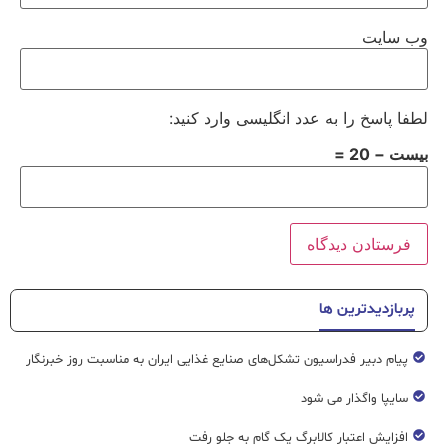
وب‌ سایت
لطفا پاسخ را به عدد انگلیسی وارد کنید:
بیست − 20 =
پربازدیدترین ها
پیام دبیر فدراسیون تشکل‌های صنایع غذایی ایران به مناسبت روز خبرنگار
سایپا واگذار می شود
افزایش اعتبار کالابرگ یک گام به جلو رفت