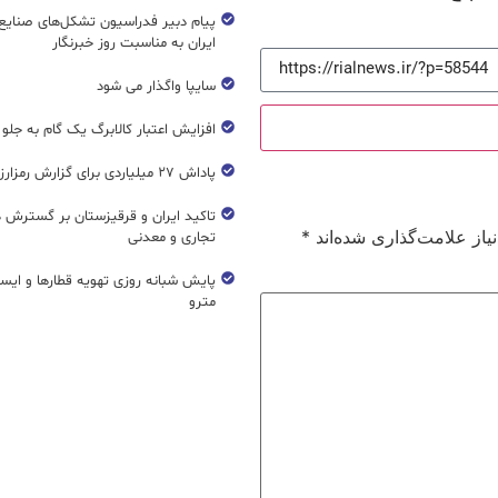
پیام دبیر فدراسیون تشکل‌های صنایع
ایران به مناسبت روز خبرنگار
سایپا واگذار می شود
افزایش اعتبار کالابرگ یک گام به جلو
پاداش ۲۷ میلیاردی برای گزارش رمزارز غیرمجاز
تاکید ایران و قرقیزستان بر گسترش ه
از علامت‌گذاری شده‌اند
*
تجاری و معدنی
پایش شبانه روزی تهویه قطار‌ها و ایست
مترو