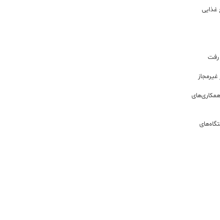
 غذایی
 رفت
مکاری‌های
گاه‌های