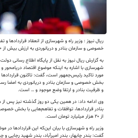
ریال نیوز : وزیر راه و شهرسازی از انعقاد قراردادها و
خصوصی و سازمان بنادر و دریانوردی به ارزش بیش از ۲۰ هزار میلیارد تومان خبر داد.
به گزارش ریال نیوز به نقل از پایگاه اطلاع رسانی دولت، 
شهرسازی با اشاره به اینکه موضوع اقتصاد دریامحور و 
مورد تاکید رئیس‌جمهور است، گفت: تاکنون قراردادها 
بخش خصوصی و سازمان بنادر و دریانوردی به امضا رسی
و ظرفیت بنادر و ارتقا وضع موجود و … است.
وی ادامه داد: در همین یکی دو روز گذشته نیز پس از 
بنادر قراردادها، توافقات و تفاهم‌هایی با بخش خصوص
از ۲۰ هزار میلیارد تومان است.
وزیر راه و شهرسازی با بیان این‌که این قراردادها د
گفت: بندر چابهار، بندر امیرآباد، بندر شهید رجایی و چ