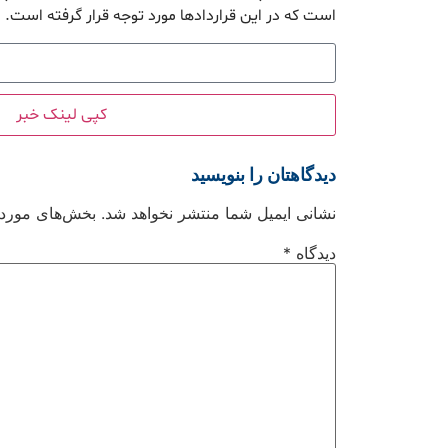
است که در این قراردادها مورد توجه قرار گرفته است.
کپی لینک خبر
دیدگاهتان را بنویسید
نشانی ایمیل شما منتشر نخواهد شد.
بخش‌های موردنی
دیدگاه
*