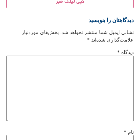
کپی لینک خبر
دیدگاهتان را بنویسید
نشانی ایمیل شما منتشر نخواهد شد.
بخش‌های موردنیاز
علامت‌گذاری شده‌اند
*
دیدگاه
*
نام
*