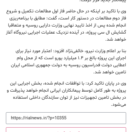
وی با تاکید بر اینکه در حال حاضر فاز اول مطالعات تکمیل و شروع
فاز دوم مطالعات در دستور کار است، گفت: مطابق با برنامه‌ریزی
انجام شده پس از اخذ تایید نهایی وزارت دارایی روسیه و متعاقبا
گشایش ال سی پروژه، در آینده نزدیک عملیات اجرایی نیروگاه آغاز
خواهد شد.
بنا بر اعلام وزارت نیرو، خائفی‌نژاد افزود: اعتبار مورد نیاز برای
اجرای این پروژه بالغ بر ۱.۴ میلیارد یورو است که از محل وام
اعطایی دولت فدراسیون روسیه به دولت جمهوری اسلامی ایران
تامین خواهد شد.
وی در پایان تاکید کرد: با توافقات انجام شده، بخش اجرایی این
پروژه به طور کامل توسط پیمانکاران ایرانی انجام خواهد پذیرفت و
در بخش تامین تجهیزات نیز از توان سازندگان داخلی استفاده
می‌شود.