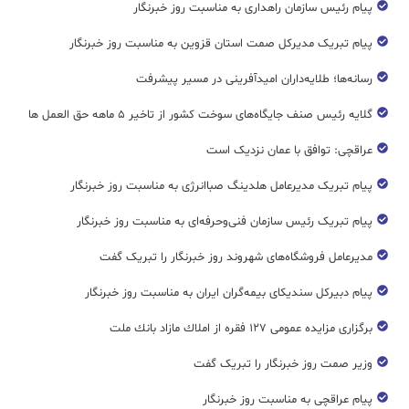
پیام رئیس سازمان راهداری به مناسبت روز خبرنگار
پیام تبریک مدیرکل صمت استان قزوین به مناسبت روز خبرنگار
رسانه‌ها؛ طلایه‌داران امیدآفرینی در مسیر پیشرفت
گلایه رئیس صنف جایگاه‌های سوخت کشور از تاخیر ۵ ماهه حق العمل ها
عراقچی: توافق با عمان نزدیک است
پیام تبریک مدیرعامل هلدینگ صباانرژی به مناسبت روز خبرنگار
پیام تبریک رئیس سازمان فنی‌و‌حرفه‌ای به مناسبت روز خبرنگار
مدیرعامل فروشگاه‌های شهروند روز خبرنگار را تبریک گفت
پیام دبیرکل سندیکای بیمه‌گران ایران به مناسبت روز خبرنگار
برگزاری مزایده عمومی ۱۲۷ فقره از املاك مازاد بانك ملت
وزیر صمت روز خبرنگار را تبریک گفت
پیام عراقچی به مناسبت روز خبرنگار