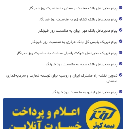
پیام مدیرعامل بانک صنعت و معدن به مناسبت روز خبرنگار
پیام مدیرعامل بانک کشاورزی به مناسبت روز خبرنگار
پیام مدیرعامل بانک مهر ایران به مناسبت روز خبرنگار
پیام تبریک رئیس کل بانک مرکزی به مناسبت روز خبرنگار
پیام تبریک مدیرعامل شرکت راهیان سلامت به مناسبت روز خبرنگار
پیام مدیرعامل بانک سپه به مناسبت روز خبرنگار
تدوین نقشه راه مشترک ایران و روسیه برای توسعه تجارت و سرمایه‌گذاری
صنعتی
پیام مدیرعامل ایدرو به مناسبت روز خبرنگار