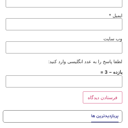
ایمیل
*
وب‌ سایت
لطفا پاسخ را به عدد انگلیسی وارد کنید:
یازده − 3 =
پربازدیدترین ها