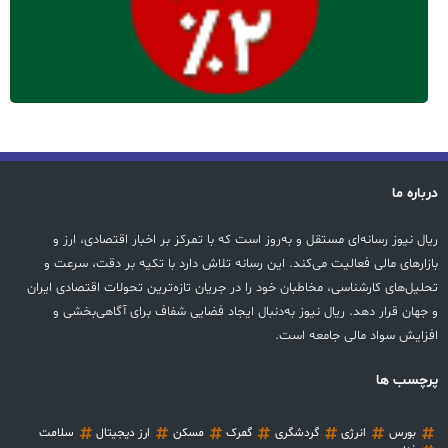
درباره ما
ریال نیوز رسانه‌ای مستقل و به‌روز است که با تمرکز بر اخبار اقتصادی، ارز و
بازارهای مالی فعالیت می‌کند. این رسانه تلاش دارد با تکیه بر دقت، سرعت و
تحلیل‌های کارشناسی، مخاطبان خود را در جریان تازه‌ترین تحولات اقتصادی ایران
و جهان قرار دهد. ریال نیوز به‌دنبال ایجاد فضایی شفاف برای آگاهی‌بخشی و
افزایش سواد مالی جامعه است.
پرچسب ها
بورس
انرژی
گردشگری
گمرک
مسکن
ارز دیجیتال
سلامت