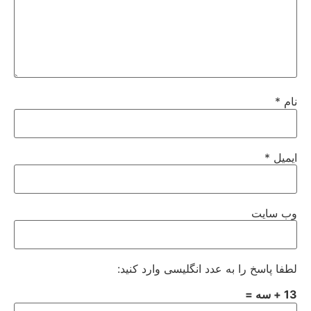
نام
*
ایمیل
*
وب‌ سایت
لطفا پاسخ را به عدد انگلیسی وارد کنید:
13 + سه =