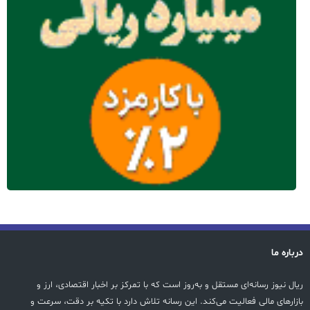
درباره ما
ریال نیوز رسانه‌ای مستقل و به‌روز است که با تمرکز بر اخبار اقتصادی، ارز و
بازارهای مالی فعالیت می‌کند. این رسانه تلاش دارد با تکیه بر دقت، سرعت و