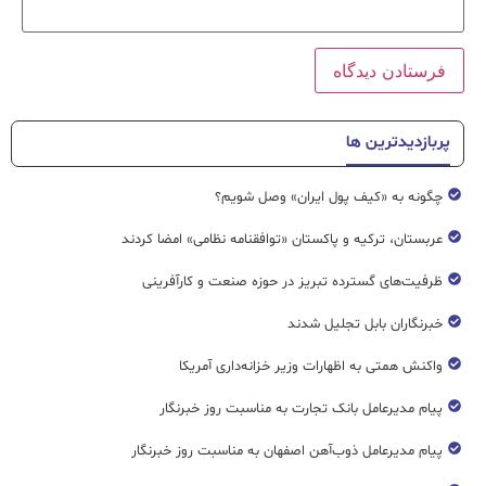
پربازدیدترین ها
چگونه به «کیف پول ایران» وصل شویم؟
عربستان، ترکیه و پاکستان «توافقنامه نظامی» امضا کردند
ظرفیت‌های گسترده‌ تبریز در حوزه صنعت و کارآفرینی
خبرنگاران بابل تجلیل شدند
واکنش همتی به اظهارات وزیر خزانه‌داری آمریکا
پیام مدیرعامل بانک تجارت به مناسبت روز خبرنگار
پیام مدیرعامل ذوب‌آهن اصفهان به مناسبت روز خبرنگار