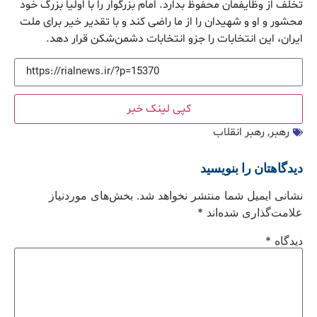
تخلف از وظایف‎مان محفوظ بدارد. امام بزرگوار را با اولیا بزرگ خود
محشور و او و شهیدان را از ما راضی کند و با تقدیر خیر برای ملت
ایران، این انتخابات را جزو انتخابات دشمن‌شکن قرار دهد.
کپی لینک خبر
رهبر
,
رهبر انقلاب
دیدگاهتان را بنویسید
نشانی ایمیل شما منتشر نخواهد شد.
بخش‌های موردنیاز
علامت‌گذاری شده‌اند
*
دیدگاه
*