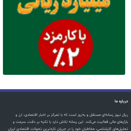
درباره ما
ریال نیوز رسانه‌ای مستقل و به‌روز است که با تمرکز بر اخبار اقتصادی، ارز و
بازارهای مالی فعالیت می‌کند. این رسانه تلاش دارد با تکیه بر دقت، سرعت و
تحلیل‌های کارشناسی، مخاطبان خود را در جریان تازه‌ترین تحولات اقتصادی ایران