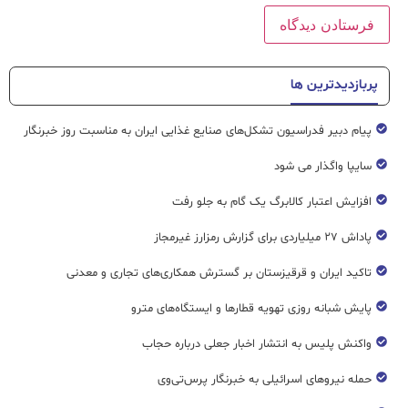
پربازدیدترین ها
پیام دبیر فدراسیون تشکل‌های صنایع غذایی ایران به مناسبت روز خبرنگار
سایپا واگذار می شود
افزایش اعتبار کالابرگ یک گام به جلو رفت
پاداش ۲۷ میلیاردی برای گزارش رمزارز غیرمجاز
تاکید ایران و قرقیزستان بر گسترش همکاری‌های تجاری و معدنی
پایش شبانه روزی تهویه قطار‌ها و ایستگاه‌های مترو
واکنش پلیس به انتشار اخبار جعلی درباره حجاب
حمله نیروهای اسرائیلی به خبرنگار پرس‌تی‌وی