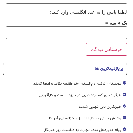
لطفا پاسخ را به عدد انگلیسی وارد کنید:
یک × سه =
پربازدیدترین ها
عربستان، ترکیه و پاکستان «توافقنامه نظامی» امضا کردند
ظرفیت‌های گسترده‌ تبریز در حوزه صنعت و کارآفرینی
خبرنگاران بابل تجلیل شدند
واکنش همتی به اظهارات وزیر خزانه‌داری آمریکا
پیام مدیرعامل بانک تجارت به مناسبت روز خبرنگار