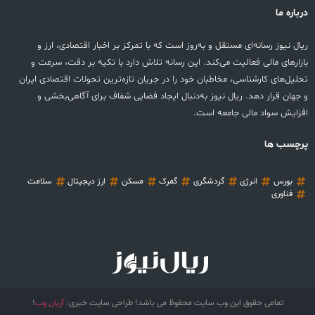
درباره ما
ریال نیوز رسانه‌ای مستقل و به‌روز است که با تمرکز بر اخبار اقتصادی، ارز و
بازارهای مالی فعالیت می‌کند. این رسانه تلاش دارد با تکیه بر دقت، سرعت و
تحلیل‌های کارشناسی، مخاطبان خود را در جریان تازه‌ترین تحولات اقتصادی ایران
و جهان قرار دهد. ریال نیوز به‌دنبال ایجاد فضایی شفاف برای آگاهی‌بخشی و
افزایش سواد مالی جامعه است.
پرچسب ها
بورس
انرژی
گردشگری
گمرک
مسکن
ارز دیجیتال
سلامت
فناوری
تمامی حقوق این وب سایت محفوظ می باشد! طراحی سایت خبری:
آریان وب
!