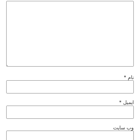
نام
*
ایمیل
*
وب‌ سایت