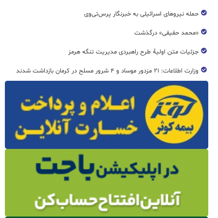
حمله نیروهای اسرائیلی به خبرنگار پرس‌تی‌وی
«محمد حقیقی» درگذشت
جزئیات متن اولیۀ طرح راهبردی مدیریت تنگه هرمز
وزارت اطلاعات: ۲۱ مزدور موساد و ۴ شرور مسلح در کرمان بازداشت شدند