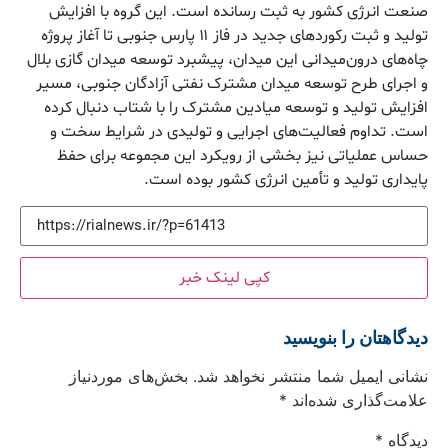
صنعت انرژی کشور به ثبت رسانده است. این گروه با افزایش
تولید و ثبت رکوردهای جدید در فاز ۱۱ پارس جنوبی تا آغاز پروژه
چاه‌های درون‌میدانی این میدان، پیشبرد توسعه میدان گازی بلال
و اجرای طرح توسعه میدان مشترک نفتی آزادگان جنوبی، مسیر
افزایش تولید و توسعه میادین مشترک را با شتاب دنبال کرده
است. تداوم فعالیت‌های اجرایی و تولیدی در شرایط سخت و
حساس عملیاتی نیز بخشی از رویکرد این مجموعه برای حفظ
پایداری تولید و تأمین انرژی کشور بوده است.
کپی لینک خبر
دیدگاهتان را بنویسید
نشانی ایمیل شما منتشر نخواهد شد.
بخش‌های موردنیاز
علامت‌گذاری شده‌اند
*
دیدگاه
*