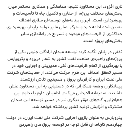
ناری افزود: این دستاورد نتیجه هماهنگی و همکاری مستمر میان
بخش‌های مختلف پروژه، از حفاری و تکمیل چاه تا تأسیسات و
بهره‌برداری است. اجرای برنامه‌های توسعه‌ای مطابق اهداف
تعیین‌شده ادامه دارد و تمرکز اصلی ما بر تولید پایدار، بهره‌برداری
حداکثری از ظرفیت‌های موجود و تسریع در راه‌اندازی سایر
بخش‌های پروژه است.
ثقفی در پایان تأکید کرد: توسعه میدان آزادگان جنوبی یکی از
پروژه‌های راهبردی صنعت نفت کشور به شمار می‌رود و پتروپارس
با بهره‌گیری از تمام ظرفیت‌های فنی، مدیریتی و اجرایی خود در
مسیر تحقق اهداف این طرح حرکت می‌کند. از حمایت‌های شرکت
ملی نفت ایران و کارفرمای پروژه و همچنین تلاش ارزشمند
پیمانکاران و همه همکارانی که در دستیابی به این دستاورد نقش
داشتند، صمیمانه قدردانی می‌کنم. اطمینان دارم با تداوم این
هم‌افزایی، گام‌های مؤثر دیگری نیز در مسیر توسعه این میدان
مشترک و افزایش تولید کشور برداشته خواهد شد.
پتروپارس به عنوان بازوی اجرایی شرکت ملی نفت ایران، در دولت
چهاردهم کارنامه‌ای قابل توجه در توسعه پروژه‌های راهبردی