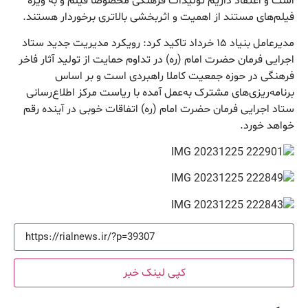
است و اعتقاد داریم تولیدات فرهنگی مخصوصا فیلم و به ویژه
فیلم‌های مستند از اهمیت و اثربخشی بالاتری برخوردار هستند.
مدیرعامل بنیاد ۱۵ خرداد تاکید کرد: رویکرد مدیریت جدید ستاد
اجرایی فرمان حضرت امام (ره) در تداوم حمایت از تولید آثار فاخر
فرهنگی در حوزه جمعیت کاملا راهبردی است و بر اساس
برنامه‌ریزی‌های مشترک به‌عمل آمده با ریاست مرکز اطلاع‌رسانی
ستاد اجرایی فرمان حضرت امام (ره) اتفاقات خوبی در آینده رقم
خواهد خورد.
کپی لینک خبر