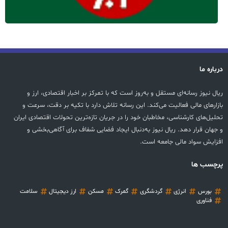
درباره ما
ریال نیوز رسانه‌ای مستقل و به‌روز است که با تمرکز بر اخبار اقتصادی، ارز و
بازارهای مالی فعالیت می‌کند. این رسانه تلاش دارد با تکیه بر دقت، سرعت و
تحلیل‌های کارشناسی، مخاطبان خود را در جریان تازه‌ترین تحولات اقتصادی ایران
و جهان قرار دهد. ریال نیوز به‌دنبال ایجاد فضایی شفاف برای آگاهی‌بخشی و
افزایش سواد مالی جامعه است.
پرچسب ها
بورس
انرژی
گردشگری
گمرک
مسکن
ارز دیجیتال
سلامت
فناوری