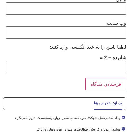
وب‌ سایت
لطفا پاسخ را به عدد انگلیسی وارد کنید:
شانزده − 2 =
پربازدیدترین ها
پیام مدیرعامل شرکت ملی صنایع مس ایران به‌مناسبت «روز خبرنگار»
هشدار درباره فروش حواله‌های صوری خودروهای وارداتی