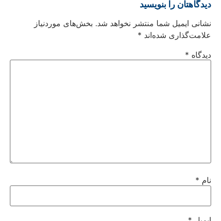
دیدگاهتان را بنویسید
نشانی ایمیل شما منتشر نخواهد شد.
بخش‌های موردنیاز
علامت‌گذاری شده‌اند
*
دیدگاه
*
نام
*
ایمیل
*