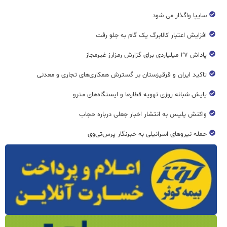
سایپا واگذار می شود
افزایش اعتبار کالابرگ یک گام به جلو رفت
پاداش ۲۷ میلیاردی برای گزارش رمزارز غیرمجاز
تاکید ایران و قرقیزستان بر گسترش همکاری‌های تجاری و معدنی
پایش شبانه روزی تهویه قطار‌ها و ایستگاه‌های مترو
واکنش پلیس به انتشار اخبار جعلی درباره حجاب
حمله نیروهای اسرائیلی به خبرنگار پرس‌تی‌وی