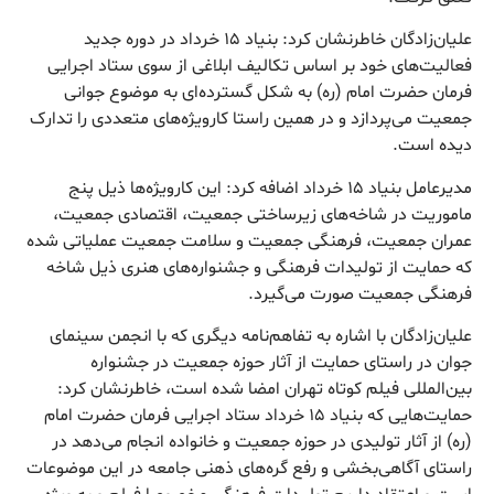
علیان‌زادگان خاطرنشان کرد: بنیاد ۱۵ خرداد در دوره جدید
فعالیت‌های خود بر اساس تکالیف ابلاغی از سوی ستاد اجرایی
فرمان حضرت امام (ره) به شکل گسترده‌ای به موضوع جوانی
جمعیت می‌پردازد و در همین راستا کارویژه‌های متعددی را تدارک
دیده است.
مدیرعامل بنیاد ۱۵ خرداد اضافه کرد: این کارویژه‌ها ذیل پنج
ماموریت در شاخه‌های زیرساختی جمعیت، اقتصادی جمعیت،
عمران جمعیت، فرهنگی جمعیت و سلامت جمعیت عملیاتی شده
که حمایت از تولیدات فرهنگی و جشنواره‌های هنری ذیل شاخه
فرهنگی جمعیت صورت می‌گیرد‌.
علیان‌زادگان با اشاره به تفاهم‌نامه دیگری که با انجمن سینمای
جوان در راستای حمایت از آثار حوزه جمعیت در جشنواره
بین‌المللی فیلم کوتاه تهران امضا شده است، خاطرنشان کرد:
حمایت‌هایی که بنیاد ۱۵ خرداد ستاد اجرایی فرمان حضرت امام
(ره) از آثار تولیدی در حوزه جمعیت و خانواده انجام می‌دهد در
راستای آگاهی‌بخشی و رفع گره‌های ذهنی جامعه در این موضوعات