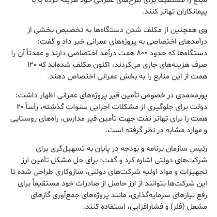
مبلغ را مستقیماً برای طرح‌های عمرانی خود هزینه کرده یا با
پیمانکاران تهاتر کنند.
وی همچنین از مکلف شدن دستگاه‌ها به تخصیص بخشی از
درآمدهای اختصاصی به پروژه‌های عمرانی خبر داد و گفت:
دستگاه‌ها که حدود ۸۰۰ همت درآمد اختصاصی دارند و عمدتاً آن را
صرف هزینه‌های جاری می‌کردند، اکنون مکلف شده‌اند که ۱۲۰
همت از این منابع را به بخش عمرانی اختصاص دهند.
پورمحمدی در خصوص تأمین قیر پروژه‌های عمرانی اظهار داشت:
دولت برای جلوگیری از مشکلات اجرایی سنوات گذشته، رأساً ۲۰
همت را برای تهاتر نفت جهت تأمین قیر مدارس، راه‌های روستایی
و موارد مشابه در نظر گرفته است.
رئیس سازمان برنامه و بودجه در پایان به تسهیل‌گری برای
شرکت‌های دولتی اشاره کرد و گفت: برای حل مشکل تأمین ارز
تجهیزات و مواد اولیه شرکت‌های دولتی، سازوکاری طراحی شده تا
این شرکت‌ها بتوانند از ارز حاصل از صادرات خود مستقیماً برای
رفع نیازهای سرمایه‌گذاری، مانند پروژه‌های جمع‌آوری گازهای
مشعل (فلر) و فشارافزایی، استفاده کنند.