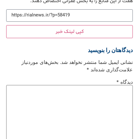
همت از این منابع را به بخش عمرانی اختصاص دهند.
کپی لینک خبر
دیدگاهتان را بنویسید
نشانی ایمیل شما منتشر نخواهد شد.
بخش‌های موردنیاز
علامت‌گذاری شده‌اند
*
دیدگاه
*