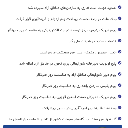
تمدید مهلت ثبت آماری به سازمان‌های مناطق آزاد سپرده شد
بانك ملت در رتبه نخست پرداخت وام ازدواج و فرزندآوری قرار گرفت
پیام تبریک رئیس مرکز توسعه تجارت الکترونیکی به مناسبت روز خبرنگار
انتصاب جدید در شرکت ملی گاز
رئیس جمهور : دغدغه اصلی من معیشت مردم است
پنج اولویت دبیرخانه شورایعالی برای تحول در مناطق آزاد اعلام شد
پیام دبیر شورایعالی مناطق آزاد به مناسبت روز خبرنگار
پیام رئیس سازمان راهداری به مناسبت روز خبرنگار
پیام تبریک مدیرکل صمت استان قزوین به مناسبت روز خبرنگار
رسانه‌ها؛ طلایه‌داران امیدآفرینی در مسیر پیشرفت
گلایه رئیس صنف جایگاه‌های سوخت کشور از تاخیر ۵ ماهه حق العمل ها