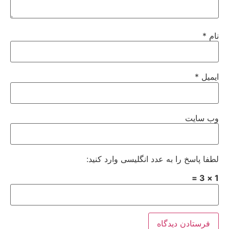
نام
*
ایمیل
*
وب‌ سایت
لطفا پاسخ را به عدد انگلیسی وارد کنید:
1 × 3 =