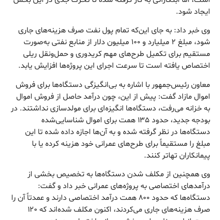
ایجاد شود.
وی خبر داد: به جای این‌که تمام پول نفت صرف هزینه‌های جاری
شود، مبلغ ۲ میلیارد و ۱۰۰ میلیون دلار از منابع نفتی به‌صورت
مستقیم برای تکمیل طرح‌های مهم کریدوری و حمل‌ونقل ریلی
اختصاص یافته است تا سرعت اجرای این پروژه‌ها افزایش یابد.
معاون رئیس‌جمهور با اشاره به بی‌انگیزگی دستگاه‌ها برای فروش
اموال مازاد گفت: پیش از این، چون درآمد حاصل از فروش اموال
به خزانه می‌رفت، دستگاه‌ها انگیزه‌ای برای مولدسازی نداشتند. در
بودجه جدید، حدود ۱۳۵ همت برای اموال شناسایی‌شده
دستگاه‌ها در نظر گرفته شده و به آن‌ها اجازه داده شده تا این
مبلغ را مستقیماً برای طرح‌های عمرانی خود هزینه کرده یا با
پیمانکاران تهاتر کنند.
وی همچنین از مکلف شدن دستگاه‌ها به تخصیص بخشی از
درآمدهای اختصاصی به پروژه‌های عمرانی خبر داد و گفت:
دستگاه‌ها که حدود ۸۰۰ همت درآمد اختصاصی دارند و عمدتاً آن را
صرف هزینه‌های جاری می‌کردند، اکنون مکلف شده‌اند که ۱۲۰