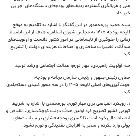
ملی و غربالگری گسترده ردیف‌های بودجه‌ای دستگاه‌های اجرایی
خبر داد.
سید حمید پورمحمدی در این گفتگو با اشاره به تقدیم به موقع
لایحه بودجه ۱۴۰۵ به مجلس شورای اسلامی، هدف از این انضباط
زمانی را جلوگیری از نابسامانی در امور کشور دانست و اولویت‌های
سه‌گانه، تغییرات ساختاری و اصلاحات هزینه‌ای دولت را تشریح
کرد.
سه اولویت راهبردی: مهار تورم، عدالت اجتماعی و رشد تولید
معاون رئیس‌جمهور و رئیس سازمان برنامه و بودجه،
جهت‌گیری‌های اصلی لایحه ۱۴۰۵ را در سه محور کلیدی دسته‌بندی
کرد.
۱. رویکرد انقباضی برای مهار تورم: پورمحمدی با اشاره به شرایط
تورمی کشور تصریح کرد اولین هدف دولت کوچک‌سازی، انقباض و
انضباط مالی خود است تا کسری بودجه فشاری بر سیاست‌های
پولی وارد نکرده و منجر به افزایش نقدینگی و تورم نشود.