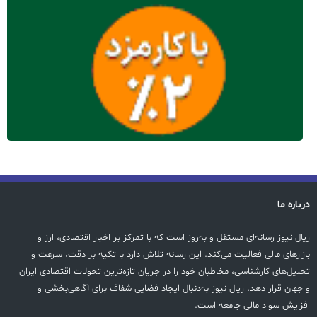
درباره ما
ریال نیوز رسانه‌ای مستقل و به‌روز است که با تمرکز بر اخبار اقتصادی، ارز و
بازارهای مالی فعالیت می‌کند. این رسانه تلاش دارد با تکیه بر دقت، سرعت و
تحلیل‌های کارشناسی، مخاطبان خود را در جریان تازه‌ترین تحولات اقتصادی ایران
و جهان قرار دهد. ریال نیوز به‌دنبال ایجاد فضایی شفاف برای آگاهی‌بخشی و
افزایش سواد مالی جامعه است.