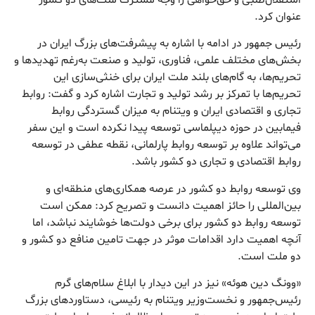
عنوان کرد.
رئیس جمهور در ادامه با اشاره به پیشرفت‌های بزرگ ایران در
بخش‌های مختلف علمی، فناوری، تولید و صنعت به‌رغم تهدیدها و
تحریم‌ها، به گام‌های بلند ملت ایران برای خنثی‌سازی این
تحریم‌ها با تمرکز بر رشد تولید و تجارت اشاره کرد و گفت: روابط
تجاری و اقتصادی ایران و ویتنام به میزان گستردگی روابط
فیمابین در حوزه دیپلماسی توسعه پیدا نکرده است و این سفر
می‌تواند علاوه بر توسعه روابط پارلمانی، نقطه عطفی در توسعه
روابط اقتصادی و تجاری دو کشور باشد.
وی توسعه روابط دو کشور در عرصه همکاری‌های منطقه‌ای و
بین‌المللی را حائز اهمیت دانست و تصریح کرد: ممکن است
توسعه روابط دو کشور برای برخی دولت‌ها خوشایند نباشد، اما
آنچه اهمیت دارد اقدامات موثر در جهت تامین منافع دو کشور و
دو ملت است.
«وونگ دین هوئه» نیز در این دیدار با ابلاغ سلام‌های گرم
رئیس‌جمهور و نخست‌وزیر ویتنام به رئیسی، دستاوردهای بزرگ