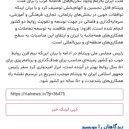
ملت ایران به‌رغم وجود تحریم‌های ظالمانه غرب را برای ملت
ویتنام قابل تحسین و الهام‌بخش توصیف کرد و با بیان اینکه
توافقات خوبی در بخش‌های پارلمانی، تجاری، فرهنگی و آموزشی،
سرمایه‌گذاری و قضائی در جهت توسعه و تقویت روابط دو کشور
انجام شده است، افزود: ویتنام علاقمند به توسعه تعاملات و
همکاری‌های همه‌جانبه با ایران و ارتقای این مناسبات به سطح
همکاری‌های منطقه‌ای و بین‌المللی است.
رئیس مجلس ملی ویتنام در ادامه با بیان این‌که نیم قرن روابط
خوب دو کشور زمینه‌ای مناسب برای هدف‌گذاری و برنامه‌ریزی برای
۵۰ سال روابط بهتر در آینده است، ابراز امیدواری کرد سفر رئیس
جمهور اسلامی ایران به ویتنام موجب تسریع در ترسیم نقشه راه
همکاری‌های بلندمدت و ۵۰ ساله دو کشور شود.
کپی لینک خبر
دیدگاهتان را بنویسید