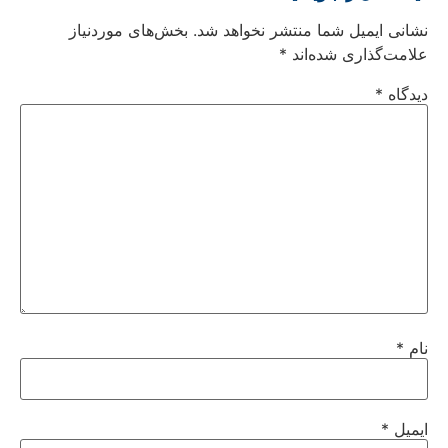
نشانی ایمیل شما منتشر نخواهد شد.
بخش‌های موردنیاز
علامت‌گذاری شده‌اند
*
دیدگاه
*
نام
*
ایمیل
*