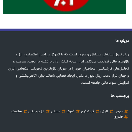
درباره ما
ریال نیوز رسانه‌ای مستقل و به‌روز است که با تمرکز بر اخبار اقتصادی، ارز و
بازارهای مالی فعالیت می‌کند. این رسانه تلاش دارد با تکیه بر دقت، سرعت و
تحلیل‌های کارشناسی، مخاطبان خود را در جریان تازه‌ترین تحولات اقتصادی ایران
و جهان قرار دهد. ریال نیوز به‌دنبال ایجاد فضایی شفاف برای آگاهی‌بخشی و
افزایش سواد مالی جامعه است.
پرچسب ها
بورس
انرژی
گردشگری
گمرک
مسکن
ارز دیجیتال
سلامت
فناوری