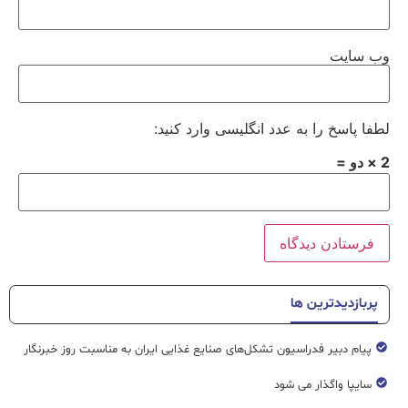
وب‌ سایت
لطفا پاسخ را به عدد انگلیسی وارد کنید:
2 × دو =
پربازدیدترین ها
پیام دبیر فدراسیون تشکل‌های صنایع غذایی ایران به مناسبت روز خبرنگار
سایپا واگذار می شود