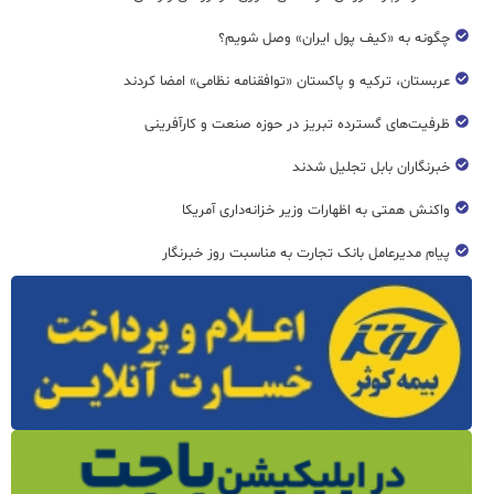
چگونه به «کیف پول ایران» وصل شویم؟
عربستان، ترکیه و پاکستان «توافقنامه نظامی» امضا کردند
ظرفیت‌های گسترده‌ تبریز در حوزه صنعت و کارآفرینی
خبرنگاران بابل تجلیل شدند
واکنش همتی به اظهارات وزیر خزانه‌داری آمریکا
پیام مدیرعامل بانک تجارت به مناسبت روز خبرنگار