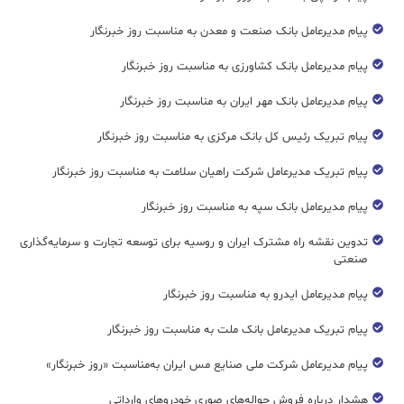
پیام مدیرعامل بانک صنعت و معدن به مناسبت روز خبرنگار
پیام مدیرعامل بانک کشاورزی به مناسبت روز خبرنگار
پیام مدیرعامل بانک مهر ایران به مناسبت روز خبرنگار
پیام تبریک رئیس کل بانک مرکزی به مناسبت روز خبرنگار
پیام تبریک مدیرعامل شرکت راهیان سلامت به مناسبت روز خبرنگار
پیام مدیرعامل بانک سپه به مناسبت روز خبرنگار
تدوین نقشه راه مشترک ایران و روسیه برای توسعه تجارت و سرمایه‌گذاری
صنعتی
پیام مدیرعامل ایدرو به مناسبت روز خبرنگار
پیام تبریک مدیرعامل بانک ملت به مناسبت روز خبرنگار
پیام مدیرعامل شرکت ملی صنایع مس ایران به‌مناسبت «روز خبرنگار»
هشدار درباره فروش حواله‌های صوری خودروهای وارداتی