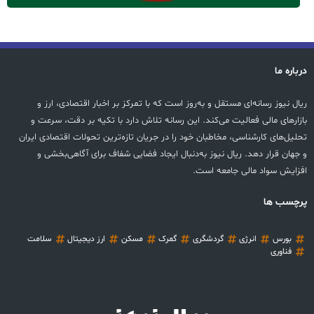
درباره ما
ریال نیوز رسانه‌ای مستقل و به‌روز است که با تمرکز بر اخبار اقتصادی، ارز و
بازارهای مالی فعالیت می‌کند. این رسانه تلاش دارد با تکیه بر دقت، سرعت و
تحلیل‌های کارشناسی، مخاطبان خود را در جریان تازه‌ترین تحولات اقتصادی ایران
و جهان قرار دهد. ریال نیوز به‌دنبال ایجاد فضایی شفاف برای آگاهی‌بخشی و
افزایش سواد مالی جامعه است.
پرچسب ها
بورس
انرژی
گردشگری
گمرک
مسکن
ارز دیجیتال
سلامت
فناوری