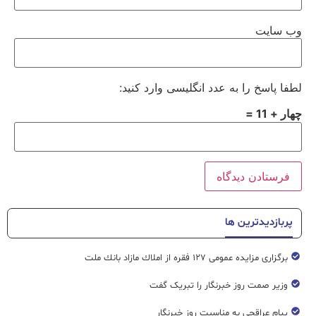
وب‌ سایت
لطفا پاسخ را به عدد انگلیسی وارد کنید:
چهار + 11 =
پربازدیدترین ها
برگزاری مزایده عمومی ۱۲۷ فقره از املاك مازاد بانك ملت
وزیر صمت روز خبرنگار را تبریک گفت
پیام عراقچی به مناسبت روز خبرنگار