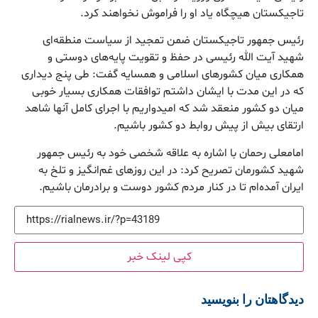
تاجیکستان هیچگاه یاد او را فراموش نخواهند کرد.
رئیس جمهور تاجیکستان ضمن تمجید از سیاست منطقه‌ای
شهید آیت الله رئیسی در حفظ و تقویت پایه‌های دوستی و
همکاری میان کشورهای اسلامی و همسایه گفت: طی پنج دیداری
که در این مدت با ایشان داشتم توافقات همکاری بسیار خوبی
میان دو کشور منعقد شد که امیدواریم با اجرای کامل آنها شاهد
ارتقای بیش از پیش روابط دو کشور باشیم.
امامعلی رحمان با اشاره به علاقه شخصی خود به رئیس جمهور
شهید کشورمان تصریح کرد: در این روزهای غم‌انگیز و تلخ به
ایران آمده‌ام تا در کنار مردم کشور دوست و برادرمان باشیم.
کپی لینک خبر
دیدگاهتان را بنویسید