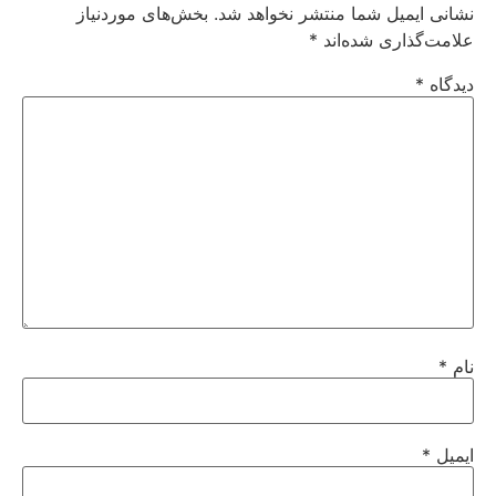
نشانی ایمیل شما منتشر نخواهد شد.
بخش‌های موردنیاز
علامت‌گذاری شده‌اند
*
دیدگاه
*
نام
*
ایمیل
*