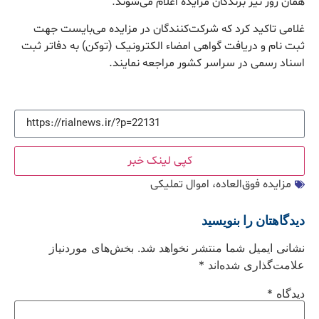
همان روز نیز برندگان مزایده اعلام می‌شوند.
غلامی تاکید کرد که شرکت‌کنندگان در مزایده می‌بایست جهت
ثبت نام و دریافت گواهی امضاء الکترونیک (توکن) به دفاتر ثبت
اسناد رسمی در سراسر کشور مراجعه نمایند.
کپی لینک خبر
مزایده فوق‌العاده، اموال تملیکی
دیدگاهتان را بنویسید
نشانی ایمیل شما منتشر نخواهد شد.
بخش‌های موردنیاز
علامت‌گذاری شده‌اند
*
دیدگاه
*