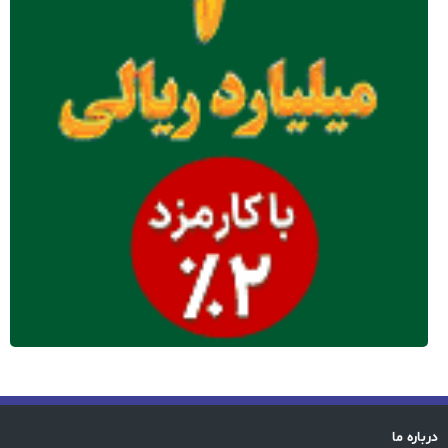
درباره ما