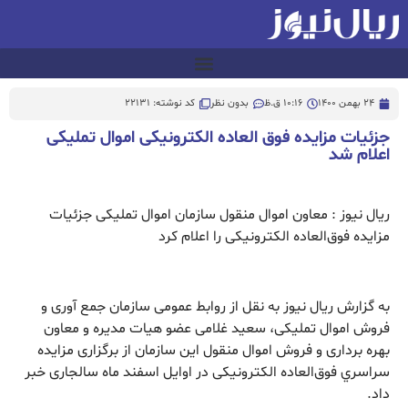
24 بهمن 1400
10:16 ق.ظ
بدون نظر
کد نوشته: 22131
جزئیات مزایده فوق العاده الکترونیکی اموال تملیکی
اعلام شد
ریال نیوز : معاون اموال منقول سازمان اموال تملیکی جزئیات
مزایده فوق‌العاده الکترونیکی را اعلام کرد
به گزارش ریال نیوز به نقل از روابط عمومی سازمان جمع آوری و
فروش اموال تملیکی، سعید غلامی عضو هیات مدیره و معاون
بهره برداری و فروش اموال منقول این سازمان از برگزاری مزایده
سراسري فوق‌العاده الکترونیکی در اوایل اسفند ماه سالجاری خبر
داد.