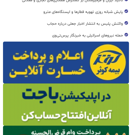
تاکید ایران و قرقیزستان بر گسترش همکاری‌های تجاری و معدنی
پایش شبانه روزی تهویه قطار‌ها و ایستگاه‌های مترو
واکنش پلیس به انتشار اخبار جعلی درباره حجاب
حمله نیروهای اسرائیلی به خبرنگار پرس‌تی‌وی