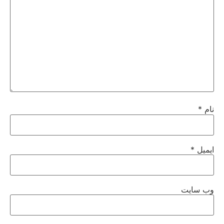
نام
*
ایمیل
*
وب‌ سایت