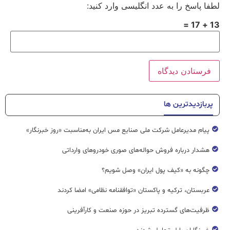
لطفا پاسخ را به عدد انگلیسی وارد کنید:
13 + 17 =
پربازدیدترین ها
پیام مدیرعامل شرکت ملی صنایع مس ایران به‌مناسبت «روز خبرنگار»
هشدار درباره فروش حواله‌های صوری خودروهای وارداتی
چگونه به «کیف پول ایران» وصل شویم؟
عربستان، ترکیه و پاکستان «توافقنامه نظامی» امضا کردند
ظرفیت‌های گسترده‌ تبریز در حوزه صنعت و کارآفرینی