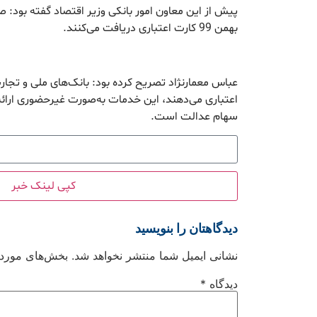
بهمن 99 کارت اعتباری دریافت می‌کنند.
عباس معمارنژاد تصریح کرده بود: بانک‌های ملی و تجا
سهام عدالت است.
کپی لینک خبر
دیدگاهتان را بنویسید
نشانی ایمیل شما منتشر نخواهد شد.
بخش‌های موردنی
دیدگاه
*