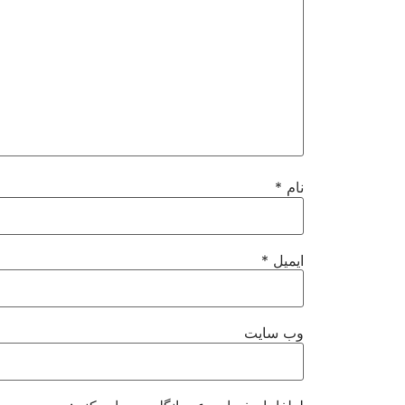
نام
*
ایمیل
*
وب‌ سایت