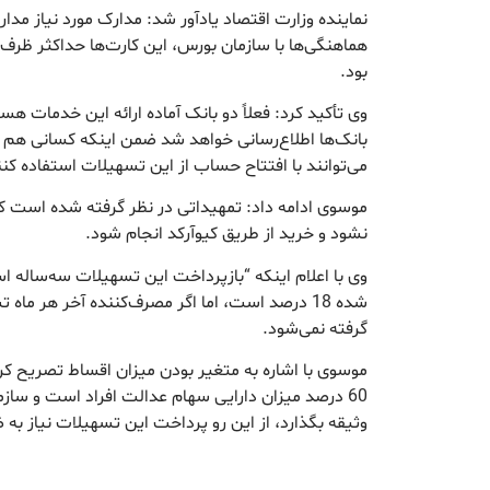
نماینده وزارت اقتصاد یادآور شد: مدارک مورد نیاز 
هماهنگی‌ها با سازمان بورس، این کارت‌ها حداکثر ظرف
بود.
وی تأکید کرد: فعلاً دو بانک آماده ارائه این خدمات هست
بانک‌ها اطلاع‌رسانی خواهد شد ضمن اینکه کسانی هم ک
می‌توانند با افتتاح حساب از این تسهیلات استفاده کنن
موسوی ادامه داد: تمهیداتی در نظر گرفته شده است ک
نشود و خرید از طریق کیوآرکد انجام شود.
وی با اعلام اینکه “بازپرداخت این تسهیلات سه‌ساله ا
شده 18 درصد است، اما اگر مصرف‌کننده آخر هر ما
گرفته نمی‌شود.
60 درصد میزان دارایی سهام عدالت افراد است و سازما
وثیقه بگذارد، از این رو پرداخت این تسهیلات نیاز به 