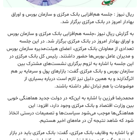
ریال نیوز : جلسه هم‌افزایی بانک مرکزی و سازمان بورس و اوراق
بهادار امروز در بانک مرکزی برگزار شد.
به گزارش ریال نیوز ،جلسه هم‌افزایی بانک مرکزی و سازمان بورس
و اوراق بهادار امروز در بانک مرکزی برگزار شد. در این جلسه
تعدادی از معاونان بانک مرکزی، اعضای هیئت‌مدیره سازمان بورس
و مدیران عامل بورس‌ها حضور داشتند. رئیس کل بانک مرکزی در
این جلسه با اشاره به لزوم برگزاری نشست‌های مشترک بین
سازمان بورس و بانک مرکزی گفت: بازارهای پول و سرمایه بر هم
اثرگذارند و به همین دلیل نیز لازم است درباره بسیاری از
موضوعات با هم تبادل نظر داشته باشند.
محمدرضا فرزین با اشاره به این‌که در دولت جدید هماهنگی خوبی
بین وزارت اقتصاد و بانک مرکزی وجود دارد، افزود: این
هماهنگی‌ها موجب می‌شود سیاست‌ها و تصمیمات درستی اتخاذ
شود که شاهد نتیجه آن در ماه‌های اخیر هستیم.
او با اشاره به وظایف بانک مرکزی، گفت: بانک مرکزی باید در بازار