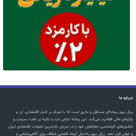
درباره ما
ریال نیوز رسانه‌ای مستقل و به‌روز است که با تمرکز بر اخبار اقتصادی، ارز و
بازارهای مالی فعالیت می‌کند. این رسانه تلاش دارد با تکیه بر دقت، سرعت و
تحلیل‌های کارشناسی، مخاطبان خود را در جریان تازه‌ترین تحولات اقتصادی ایران
و جهان قرار دهد. ریال نیوز به‌دنبال ایجاد فضایی شفاف برای آگاهی‌بخشی و