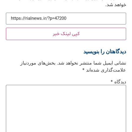
خواهد شد.
کپی لینک خبر
دیدگاهتان را بنویسید
نشانی ایمیل شما منتشر نخواهد شد.
بخش‌های موردنیاز
علامت‌گذاری شده‌اند
*
دیدگاه
*