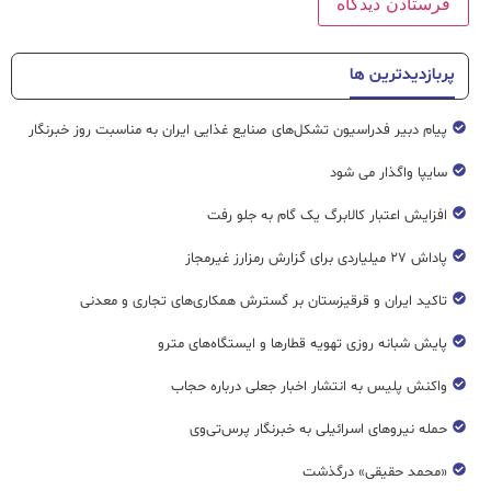
پربازدیدترین ها
پیام دبیر فدراسیون تشکل‌های صنایع غذایی ایران به مناسبت روز خبرنگار
سایپا واگذار می شود
افزایش اعتبار کالابرگ یک گام به جلو رفت
پاداش ۲۷ میلیاردی برای گزارش رمزارز غیرمجاز
تاکید ایران و قرقیزستان بر گسترش همکاری‌های تجاری و معدنی
پایش شبانه روزی تهویه قطار‌ها و ایستگاه‌های مترو
واکنش پلیس به انتشار اخبار جعلی درباره حجاب
حمله نیروهای اسرائیلی به خبرنگار پرس‌تی‌وی
«محمد حقیقی» درگذشت