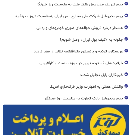
پیام تبریک مدیرعامل بانک ملت به مناسبت روز خبرنگار
پیام مدیرعامل شرکت ملی صنایع مس ایران به‌مناسبت «روز خبرنگار»
هشدار درباره فروش حواله‌های صوری خودروهای وارداتی
چگونه به «کیف پول ایران» وصل شویم؟
عربستان، ترکیه و پاکستان «توافقنامه نظامی» امضا کردند
ظرفیت‌های گسترده‌ تبریز در حوزه صنعت و کارآفرینی
خبرنگاران بابل تجلیل شدند
واکنش همتی به اظهارات وزیر خزانه‌داری آمریکا
پیام مدیرعامل بانک تجارت به مناسبت روز خبرنگار