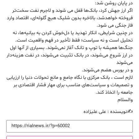
در پایان روشن شد:
اگر ارز جهش کرد، بانک‌ها قفل می شوند و لاجرم نفت سخت‌تر
فروخته خواهدشد، بالاخره بدون شلیک هیچ گلوله‌ای، اقتصاد وارد
فاز جنگی می شود.
در چنین شرایطی، انکار تهدید یا دل‌خوش کردن به بیانیه‌ها، نه
تحلیل است و نه سیاست؛ فقط تأخیر در فهم واقعیت است.
جنگ‌ها همیشه با توپ و تانک آغاز نمی‌شوند. بسیاری از آنها اول
در ارز شروع می‌شوند، در بانک تثبیت می‌شوند، در نفت هزینه‌دار
می‌شوند
و در بورس هضم می‌شوند.
لازم است ، بانک مرکزی با نگاه جامع و مانع تحولات دنیا را ارزیابی
و تصمیمات و سیاست‌های مناسب برای مهار فشار اقتصادی بر
جامعه را اتخاذ کند.
والسلام
✍️نویسنده : علی علیزاده