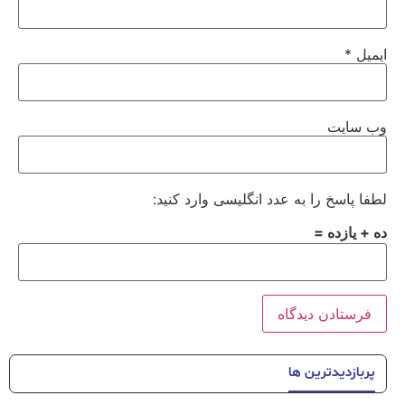
ایمیل
*
وب‌ سایت
لطفا پاسخ را به عدد انگلیسی وارد کنید:
ده + یازده =
پربازدیدترین ها