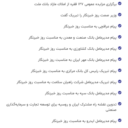
برگزاری مزایده عمومی ۱۲۷ فقره از املاك مازاد بانك ملت
وزیر صمت روز خبرنگار را تبریک گفت
پیام عراقچی به مناسبت روز خبرنگار
پیام مدیرعامل بانک صنعت و معدن به مناسبت روز خبرنگار
پیام مدیرعامل بانک کشاورزی به مناسبت روز خبرنگار
پیام مدیرعامل بانک مهر ایران به مناسبت روز خبرنگار
پیام تبریک رئیس کل بانک مرکزی به مناسبت روز خبرنگار
پیام تبریک مدیرعامل شرکت راهیان سلامت به مناسبت روز خبرنگار
پیام مدیرعامل بانک سپه به مناسبت روز خبرنگار
تدوین نقشه راه مشترک ایران و روسیه برای توسعه تجارت و سرمایه‌گذاری
صنعتی
پیام مدیرعامل ایدرو به مناسبت روز خبرنگار