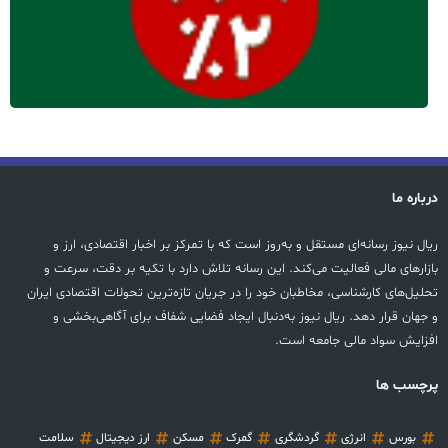
درباره ما
ریال نیوز رسانه‌ای مستقل و به‌روز است که با تمرکز بر اخبار اقتصادی، ارز و
بازارهای مالی فعالیت می‌کند. این رسانه تلاش دارد با تکیه بر دقت، سرعت و
تحلیل‌های کارشناسی، مخاطبان خود را در جریان تازه‌ترین تحولات اقتصادی ایران
و جهان قرار دهد. ریال نیوز به‌دنبال ایجاد فضایی شفاف برای آگاهی‌بخشی و
افزایش سواد مالی جامعه است.
پرچسب ها
بورس
انرژی
گردشگری
گمرک
مسکن
ارز دیجیتال
سلامت