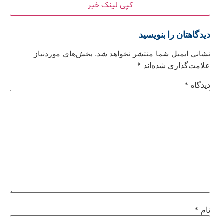
کپی لینک خبر
دیدگاهتان را بنویسید
نشانی ایمیل شما منتشر نخواهد شد.
بخش‌های موردنیاز
علامت‌گذاری شده‌اند
*
دیدگاه
*
نام
*