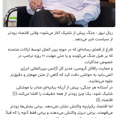
ریال نیوز : جنگ پیش از شلیک آغاز می‌شود؛ وقتی اقتصاد زودتر
از سیاست خبر می‌دهد .
فارغ از فضای رسانه‌ای که در حوزه بین الملل توسط ایالات متحده
که بر طبل جنگ می‌کوبند و یا حتی مهلت ۱۰ روزه ترامپ در
خصوص مذاکرات
و حمایت رافائل گروسی، مدیر کل آژانس بین‌المللی انرژی
اتمی،باید به حواشی دقت کرد که گاهی از متن مهم‌تر و دقیق‌تر
جلوه می‌نمایند.
در آستانه هر جنگی، پیش از آن‌که بیانیه‌ای صادر یا موشکی
شلیک شود، یک چیز زودتر از همه حقیقت را افشا می‌کند:(((
اقتصاد.)))
اما اقتصاد یکپارچه واکنش نشان نمی‌دهد. برخی بخش‌ها زودتر
می‌فهمند، برخی دیرتر واکنش می‌دهند و برخی فقط آنچه را که قبلاً