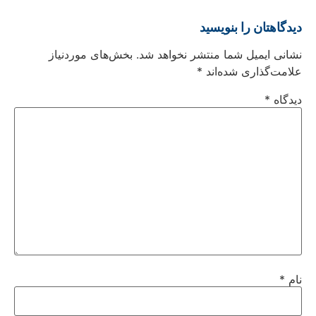
دیدگاهتان را بنویسید
نشانی ایمیل شما منتشر نخواهد شد.
بخش‌های موردنیاز
علامت‌گذاری شده‌اند
*
دیدگاه
*
نام
*