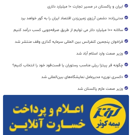
ایران و پاکستان در مسیر تجارت ۱۰ میلیارد دلاری
مدنی‌زاده: دشمن آرزوی زمین‌زدن اقتصاد ایران را به گور خواهد برد
سالانه ۱۰۰ میلیارد دلار می توایم از طریق صرفه‌جویی کسب درآمد کنیم
فراخوان پنجمین کنفرانس بین المللی سرمایه گذاری وقف منتشر شد
وزیر صمت وارد اسلام آباد شد
چگونه فر پیتزا ریلی مناسب رستوران یا فست‌فود خود را انتخاب کنیم؟
«کسری نوری» مدیرعامل نمایشگاه‌های بین‌المللی شد
وزیر صمت عازم پاکستان شد