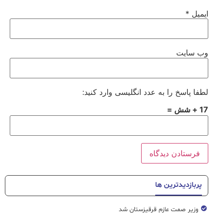
ایمیل
*
وب‌ سایت
لطفا پاسخ را به عدد انگلیسی وارد کنید:
17 + شش =
پربازدیدترین ها
وزیر صمت عازم قرقیزستان شد