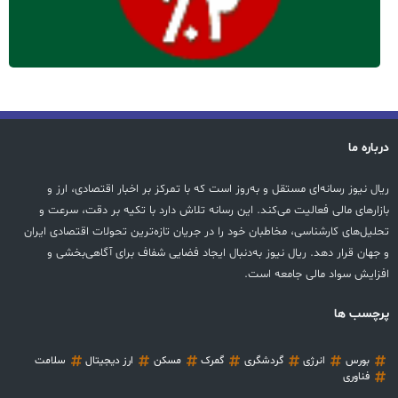
درباره ما
ریال نیوز رسانه‌ای مستقل و به‌روز است که با تمرکز بر اخبار اقتصادی، ارز و
بازارهای مالی فعالیت می‌کند. این رسانه تلاش دارد با تکیه بر دقت، سرعت و
تحلیل‌های کارشناسی، مخاطبان خود را در جریان تازه‌ترین تحولات اقتصادی ایران
و جهان قرار دهد. ریال نیوز به‌دنبال ایجاد فضایی شفاف برای آگاهی‌بخشی و
افزایش سواد مالی جامعه است.
پرچسب ها
بورس
انرژی
گردشگری
گمرک
مسکن
ارز دیجیتال
سلامت
فناوری