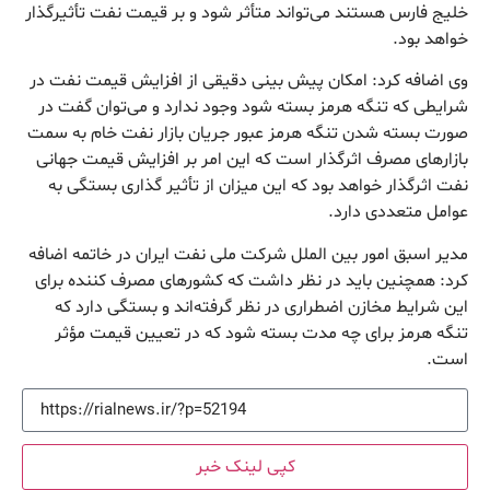
خلیج فارس هستند می‌تواند متأثر شود و بر قیمت نفت تأثیرگذار
خواهد بود.
وی اضافه کرد: امکان پیش بینی دقیقی از افزایش قیمت نفت در
شرایطی که تنگه هرمز بسته شود وجود ندارد و می‌توان گفت در
صورت بسته شدن تنگه هرمز عبور جریان بازار نفت خام به سمت
بازارهای مصرف اثرگذار است که این امر بر افزایش قیمت جهانی
نفت اثرگذار خواهد بود که این میزان از تأثیر گذاری بستگی به
عوامل متعددی دارد.
مدیر اسبق امور بین الملل شرکت ملی نفت ایران در خاتمه اضافه
کرد: همچنین باید در نظر داشت که کشورهای مصرف کننده برای
این شرایط مخازن اضطراری در نظر گرفته‌اند و بستگی دارد که
تنگه هرمز برای چه مدت بسته شود که در تعیین قیمت مؤثر
است.
کپی لینک خبر