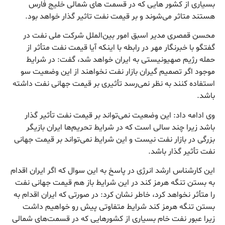
بسیاری از کشور هایی که در قسمت های شمالی خلیج فارس
هستند متاثر می‌شوند و بر قیمت نفت تاثیر گذار خواهد بود.
محسن قمصری مدیر اسبق امور بین‌الملل شرکت ملی نفت در
گفتگو با خبرنگار مهر در رابطه با اینکه آیا قیمت نفت متأثر از
حمله رژیم صهیونیستی به ایران خواهد شد، گفت: در شرایط
موجود اگر تصمیم گیران بازار نفت نخواهند از این وضعیت سو
استفاده کنند به نظر نمی‌رسد تأثیری بر قیمت جهانی نفت داشته
باشد.
وی ادامه داد: این وضعیت نمی‌تواند بر قیمت نفت تأثیر گذار
باشد زیرا چند سالی است که در شرایط تحریم‌ها ایران بازیگر
بزرگی در بازار نفت نیست و این شرایط نمی‌تواند بر قیمت جهانی
نفت تأثیر گذار باشد.
این کارشناس ارشد انرژی در پاسخ به این سوال که اگر ایران اقدام
به بستن تنگه هرمز کند در این شرایط باز هم قیمت جهانی نفت
را متأثر نخواهد کرد، خاطر نشان کرد: در صورتی که ایران اقدام به
بستن تنگه هرمز کند شرایط متفاوتی پیش رو خواهیم داشت
زیرا عبور نفت خام بسیاری از کشورهایی که در قسمت‌های شمالی