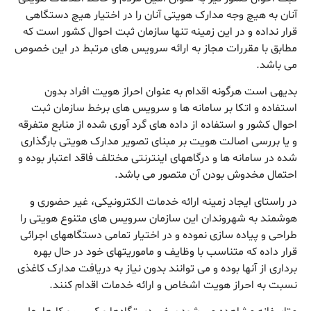
آنان به هیچ وجه مدارک هویتی آنان را در اختیار هیچ دستگاهی
قرار نداده و در این زمینه تنها سازمان ثبت احوال کشور است که
مطابق با مقررات مجاز به ارائه سرویس های مرتبط در این خصوص
می باشد.
بدیهی است هرگونه اقدام به عنوان احراز هویت افراد بدون
استفاده و اتکا بر سامانه ها و سرویس های برخط سازمان ثبت
احوال کشور و استفاده از داده های گرد آوری شده از منابع متفرقه
و یا بررسی اصالت هویت بر مبنای تصویر مدارک هویتی بارگذاری
شده در سامانه ها و درگاههای اینترنتی مختلف فاقد اعتبار بوده و
احتمال مخدوش بودن آن متصور می باشد.
در راستای ایجاد زمینه ارائه خدمات الکترونیکی، غیر حضوری و
هوشمند به شهروندان این سازمان سرویس های متنوع هویتی را
طراحی و پیاده سازی نموده و در اختیار تمامی دستگاههای اجرائی
قرار داده که متناسب با وظایف و ماموریتهای خود در حال بهره
برداری از آنها بوده و می توانند بدون نیاز به دریافت مدارک کاغذی
نسبت به احراز هویت اشخاص و ارائه خدمات اقدام کنند.