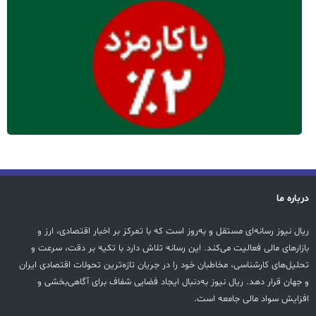
درباره ما
ریال نیوز رسانه‌ای مستقل و به‌روز است که با تمرکز بر اخبار اقتصادی، ارز و
بازارهای مالی فعالیت می‌کند. این رسانه تلاش دارد با تکیه بر دقت، سرعت و
تحلیل‌های کارشناسی، مخاطبان خود را در جریان تازه‌ترین تحولات اقتصادی ایران
و جهان قرار دهد. ریال نیوز به‌دنبال ایجاد فضایی شفاف برای آگاهی‌بخشی و
افزایش سواد مالی جامعه است.