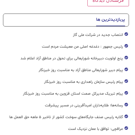
پربازدیدترین ها
انتصاب جدید در شرکت ملی گاز
رئیس جمهور : دغدغه اصلی من معیشت مردم است
پنج اولویت دبیرخانه شورایعالی برای تحول در مناطق آزاد اعلام شد
پیام دبیر شورایعالی مناطق آزاد به مناسبت روز خبرنگار
پیام رئیس سازمان راهداری به مناسبت روز خبرنگار
پیام تبریک مدیرکل صمت استان قزوین به مناسبت روز خبرنگار
رسانه‌ها؛ طلایه‌داران امیدآفرینی در مسیر پیشرفت
گلایه رئیس صنف جایگاه‌های سوخت کشور از تاخیر ۵ ماهه حق العمل ها
عراقچی: توافق با عمان نزدیک است