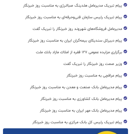
پیام تبریک مدیرعامل هلدینگ صباانرژی به مناسبت روز خبرنگار
پیام تبریک رئیس سازمان فنی‌و‌حرفه‌ای به مناسبت روز خبرنگار
مدیرعامل فروشگاه‌های شهروند روز خبرنگار را تبریک گفت
پیام دبیرکل سندیکای بیمه‌گران ایران به مناسبت روز خبرنگار
برگزاری مزایده عمومی ۱۲۷ فقره از املاك مازاد بانك ملت
وزیر صمت روز خبرنگار را تبریک گفت
پیام عراقچی به مناسبت روز خبرنگار
پیام مدیرعامل بانک صنعت و معدن به مناسبت روز خبرنگار
پیام مدیرعامل بانک کشاورزی به مناسبت روز خبرنگار
پیام مدیرعامل بانک مهر ایران به مناسبت روز خبرنگار
پیام تبریک رئیس کل بانک مرکزی به مناسبت روز خبرنگار