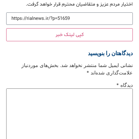
اختیار مردم عزیز و متقاضیان محترم قرار خواهد گرفت.
کپی لینک خبر
دیدگاهتان را بنویسید
نشانی ایمیل شما منتشر نخواهد شد.
بخش‌های موردنیاز
علامت‌گذاری شده‌اند
*
دیدگاه
*