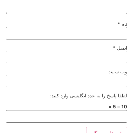
نام
*
ایمیل
*
وب‌ سایت
لطفا پاسخ را به عدد انگلیسی وارد کنید:
10 − 5 =