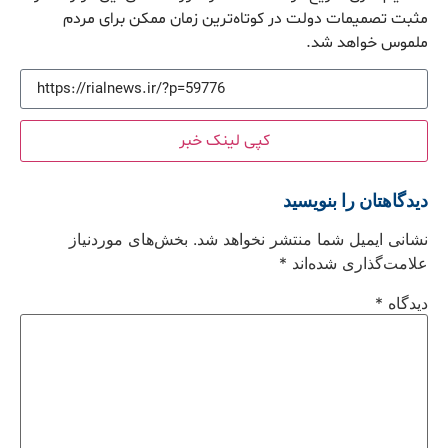
مثبت تصمیمات دولت در کوتاه‌ترین زمان ممکن برای مردم
ملموس خواهد شد.
کپی لینک خبر
دیدگاهتان را بنویسید
نشانی ایمیل شما منتشر نخواهد شد.
بخش‌های موردنیاز
علامت‌گذاری شده‌اند
*
دیدگاه
*