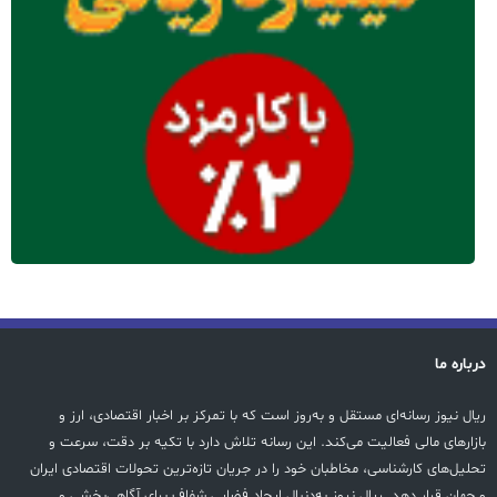
درباره ما
ریال نیوز رسانه‌ای مستقل و به‌روز است که با تمرکز بر اخبار اقتصادی، ارز و
بازارهای مالی فعالیت می‌کند. این رسانه تلاش دارد با تکیه بر دقت، سرعت و
تحلیل‌های کارشناسی، مخاطبان خود را در جریان تازه‌ترین تحولات اقتصادی ایران
و جهان قرار دهد. ریال نیوز به‌دنبال ایجاد فضایی شفاف برای آگاهی‌بخشی و