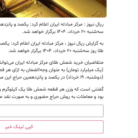
ریال نیوز : مرکز مبادله ایران اعلام کرد: یکصد و پان
سه‌شنبه ۲۰ خرداد، ۱۴۰۴ برگزار خواهد شد. ‌
به گزارش ریال نیوز ، مرکز مبادله ایران اعلام کرد: 
طلا روز سه‌شنبه ۲۰ خرداد، ۱۴۰۴ برگزار خواهد شد.
(دوشنبه، ۱۹ خرداد) در یکصد و پانزدهمین حراج این مرکز شرکت کنند.
بود و معاملات به روش حراج حضوری و به صورت نقد ص
کپی لینک خبر