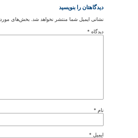
دیدگاهتان را بنویسید
نشانی ایمیل شما منتشر نخواهد شد.
بخش‌های موردنی
دیدگاه
*
نام
*
ایمیل
*