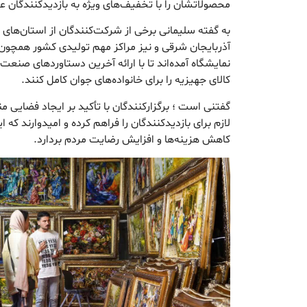
محصولاتشان را با تخفیف‌های ویژه به بازدیدکنندگان ع
به گفته سلیمانی برخی از شرکت‌کنندگان از استان‌های ه
آذربایجان شرقی و نیز مراکز مهم تولیدی کشور همچون
نمایشگاه آمده‌اند تا با ارائه آخرین دستاوردهای صنع
کالای جهیزیه را برای خانواده‌های جوان کامل کنند.
گفتنی است ؛ برگزارکنندگان با تأکید بر ایجاد فضایی 
لازم برای بازدیدکنندگان را فراهم کرده‌ و امیدوارند که 
کاهش هزینه‌ها و افزایش رضایت مردم بردارد.