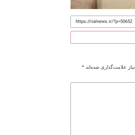
از علامت‌گذاری شده‌اند
*