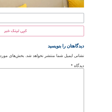
کپی لینک خبر
دیدگاهتان را بنویسید
نشانی ایمیل شما منتشر نخواهد شد.
بخش‌های موردنی
دیدگاه
*