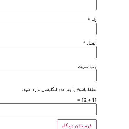
نام
*
ایمیل
*
وب‌ سایت
لطفا پاسخ را به عدد انگلیسی وارد کنید:
11 + 12 =