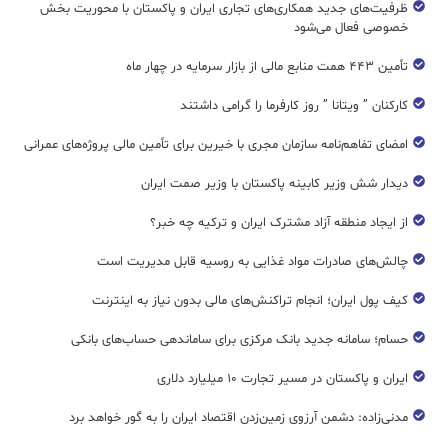
ظرفیت‌های جدید همکاری‌های تجاری ایران و پاکستان با محوریت بخش
خصوصی فعال می‌شود
تأمین ۴۴۳ همت منابع مالی از بازار سرمایه در چهار ماه
کارکنان ” ویتانا ” روز کارفرما را گرامی داشتند
امضای تفاهم‌نامه سازمان مجری با خیرین برای تأمین مالی پروژه‌های عمرانی
دیدار شش وزیر کابینه پاکستان با وزير صمت ایران
از ایجاد منطقه آزاد مشترک ایران و ترکیه چه خبر؟
چالش‌های صادرات مواد غذایی به روسیه قابل مدیریت است
کیف پول ایران؛ انجام تراکنش‌های مالی بدون نیاز به اینترنت
حسام؛ سامانه جدید بانک مرکزی برای ساماندهی حساب‌های بانکی
ایران و پاکستان در مسیر تجارت ۱۰ میلیارد دلاری
مدنی‌زاده: دشمن آرزوی زمین‌زدن اقتصاد ایران را به گور خواهد برد