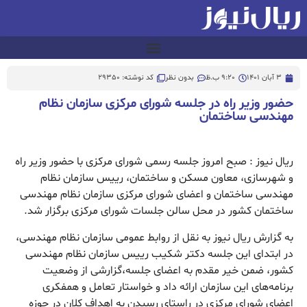
3 آبان 1401
9:20 ب.ظ
بدون نظر
کد نوشته: 29350
حضور وزیر راه در جلسه شورای مرکزی سازمان نظام
مهندسی ساختمان
ریال نیوز : صبح امروز جلسه رسمی شورای مرکزی با حضور وزیر راه
و شهرسازی، معاون مسکن و ساختمان، رییس سازمان نظام
مهندسی ساختمان و اعضای شورای مرکزی سازمان نظام مهندسی
ساختمان کشور در محل سالن جلسات شورای مرکزی برگزار شد.
به گزارش ریال نیوز به نقل از روابط عمومی سازمان نظام مهندسی،
در ابتدای این جلسه دکتر شکیب رییس سازمان نظام مهندسی
کشور، ضمن خیر مقدم به اعضای جلسه،گزارشی از وضعیت
برنامه‌های این سازمان ارائه داد و خواستار تعامل و همفکری
اعضای شورای مرکزی در راستای رسیدن به اهداف کلان در حوزه