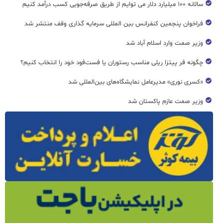
سالانه ۱۰۰ میلیارد دلار می توایم از طریق صرفه‌جویی کسب درآمد کنیم
فراخوان پنجمین کنفرانس بین المللی سرمایه گذاری وقف منتشر شد
وزیر صمت وارد اسلام آباد شد
چگونه فر پیتزا ریلی مناسب رستوران یا فست‌فود خود را انتخاب کنیم؟
«کسری نوری» مدیرعامل نمایشگاه‌های بین‌المللی شد
وزیر صمت عازم پاکستان شد