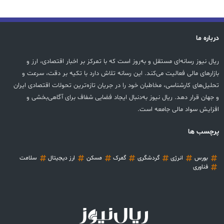
درباره ما
ریال نیوز رسانه‌ای مستقل و به‌روز است که با تمرکز بر اخبار اقتصادی، ارز و
بازارهای مالی فعالیت می‌کند. این رسانه تلاش دارد با تکیه بر دقت، سرعت و
تحلیل‌های کارشناسی، مخاطبان خود را در جریان تازه‌ترین تحولات اقتصادی ایران
و جهان قرار دهد. ریال نیوز به‌دنبال ایجاد فضایی شفاف برای آگاهی‌بخشی و
افزایش سواد مالی جامعه است.
پرچسب ها
بورس
انرژی
گردشگری
گمرک
مسکن
ارز دیجیتال
سلامت
فناوری