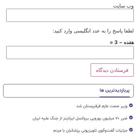
وب‌ سایت
لطفا پاسخ را به عدد انگلیسی وارد کنید:
هفده − 3 =
پربازدیدترین ها
وزیر صمت عازم قرقیزستان شد
ضرر ۷۰ میلیون یورویی بروکسل ایرلاینز از جنگ علیه ایران
جزئیات گفت‌وگوی تلویزیونی پزشکیان با مردم