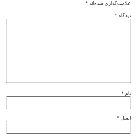
علامت‌گذاری شده‌اند
*
دیدگاه
*
نام
*
ایمیل
*