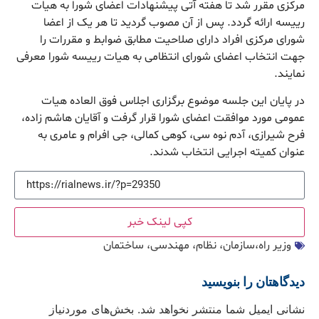
مرکزی مقرر شد تا هفته آتی پیشنهادات اعضای شورا به هیات
رییسه ارائه گردد. پس از آن مصوب گردید تا هر یک از اعضا
شورای مرکزی افراد دارای صلاحیت مطابق ضوابط و مقررات را
جهت انتخاب اعضای شورای انتظامی به هیات رییسه شورا معرفی
نمایند.
در پایان این جلسه موضوع برگزاری اجلاس فوق العاده هیات
عمومی مورد موافقت اعضای شورا قرار گرفت و آقایان هاشم زاده،
فرح شیرازی، آدم نوه سی، کوهی کمالی، جی افرام و عامری به
عنوان کمیته اجرایی انتخاب شدند.
کپی لینک خبر
وزیر راه،سازمان، نظام، مهندسی، ساختمان
دیدگاهتان را بنویسید
نشانی ایمیل شما منتشر نخواهد شد.
بخش‌های موردنیاز