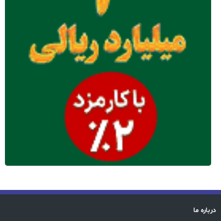
درباره ما