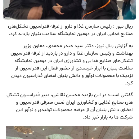
ریال نیوز : رئیس سازمان غذا و دارو از غرفه فدراسیون تشکل‌های
صنایع غذایی ایران در دومین نمایشگاه سلامت بنیان بازدید کرد.
به گزارش ریال نیوز، دکتر سید حیدر محمدی، معاون وزیر
بهداشت و رئیس سازمان غذا و دارو در بازدید از غرفه فدراسیون
تشکل‌های صنایع غذایی و کشاورزی ایران در دومین نمایشگاه
سلامت بنیان با ابراز خرسندی از حضور فعال این فدراسیون از
نزدیک با محصولات نوآور و دانش بنیان اعضای فدراسیون دیدن
کرد.
گفتنی است؛ در این بازدید محسن نقاشی، دبیر فدراسیون تشکل
های صنایع غذایی و کشاورزی ایران ضمن معرفی فدراسیون و
اعضای دانش بنیان آن از عرضه محصولات تولیدی و نوآور این
شرکت ها به بازار خبر داد.