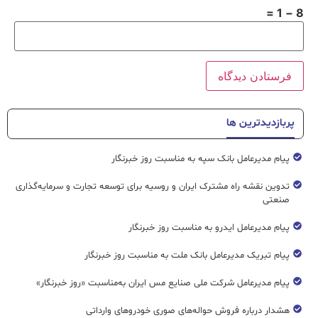
8 − 1 =
پربازدیدترین ها
پیام مدیرعامل بانک سپه به مناسبت روز خبرنگار
تدوین نقشه راه مشترک ایران و روسیه برای توسعه تجارت و سرمایه‌گذاری
صنعتی
پیام مدیرعامل ایدرو به مناسبت روز خبرنگار
پیام تبریک مدیرعامل بانک ملت به مناسبت روز خبرنگار
پیام مدیرعامل شرکت ملی صنایع مس ایران به‌مناسبت «روز خبرنگار»
هشدار درباره فروش حواله‌های صوری خودروهای وارداتی