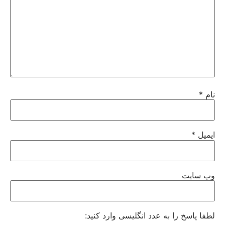
نام
*
ایمیل
*
وب‌ سایت
لطفا پاسخ را به عدد انگلیسی وارد کنید: