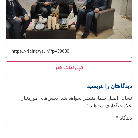
کپی لینک خبر
دیدگاهتان را بنویسید
نشانی ایمیل شما منتشر نخواهد شد.
بخش‌های موردنیاز
علامت‌گذاری شده‌اند
*
دیدگاه
*