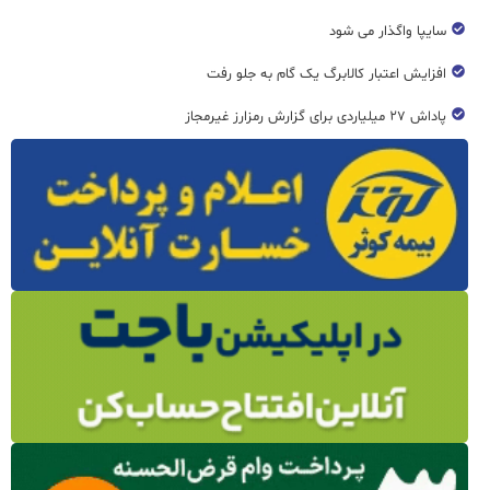
سایپا واگذار می شود
افزایش اعتبار کالابرگ یک گام به جلو رفت
پاداش ۲۷ میلیاردی برای گزارش رمزارز غیرمجاز