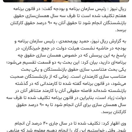
ریال نیوز : رئیس سازمان برنامه و بودجه گفت: در قانون برنامه
هفتم تکلیف شده است تا ظرف سه سال همسان‌سازی حقوق
بازنشستگان انجام شود تا حقوق آنان به ۹۰ درصد حقوق کارکنان
برسد.
به گزارش ریال نیوز، حمید پورمحمدی ، رئیس سازمان برنامه و
بودجه در حاشیه نشست هیئت دولت در جمع خبرنگاران، در
پاسخ به این پرسش که در خصوص همسان سازی حقوق چه
برنامه‌ای دارید، بیان کرد: این بحث به دو قسمت تقسیم می‌شود؛
یکی بحث متناسب سازی حقوق بازنشستگان و یکی بحث
متناسب سازی کارمندان است. زمانی که از بازنشستگان صحبت
می‌شود، در قانون برنامه گفته شده تا کارمندانی که در گذشته
بازنشسته شده‌اند فاصله حقوقی آنان با کارمند متناظر آنان در
دولت زیاد است، بنابراین در قانون برنامه تکلیف شده تا ظرف سه
سال همسان سازی برای آنان انجام شود تا به ۹۰ درصد حقوق
کارکنان برسد.
وی اظهار کرد: تکلیف شده تا در سال جاری ۴۰ درصد آن انجام
شود. وقتی خواستیم این کار را انجام دهیم معلوم شد که منابعی