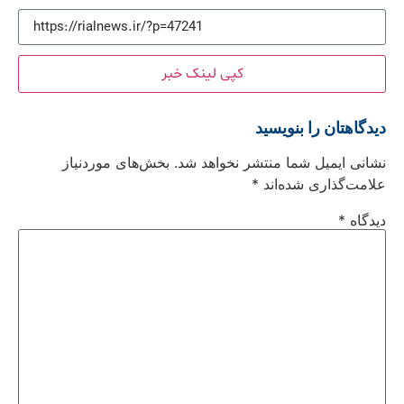
کپی لینک خبر
دیدگاهتان را بنویسید
نشانی ایمیل شما منتشر نخواهد شد.
بخش‌های موردنیاز
علامت‌گذاری شده‌اند
*
دیدگاه
*