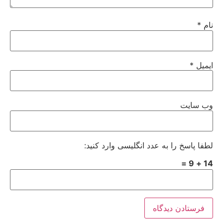
نام
*
ایمیل
*
وب‌ سایت
لطفا پاسخ را به عدد انگلیسی وارد کنید:
14 + 9 =