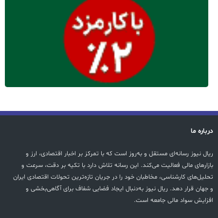
درباره ما
ریال نیوز رسانه‌ای مستقل و به‌روز است که با تمرکز بر اخبار اقتصادی، ارز و
بازارهای مالی فعالیت می‌کند. این رسانه تلاش دارد با تکیه بر دقت، سرعت و
تحلیل‌های کارشناسی، مخاطبان خود را در جریان تازه‌ترین تحولات اقتصادی ایران
و جهان قرار دهد. ریال نیوز به‌دنبال ایجاد فضایی شفاف برای آگاهی‌بخشی و
افزایش سواد مالی جامعه است.