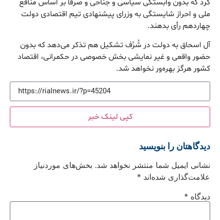
کرد که بدون وابستگی سیاسی و جناحی و صرفاً بر اساس منافع
ملی و احراز شایستگی به وزرای پیشنهادی تیم اقتصادی دولت
چهاردهم رأی بدهند.
آل اسحاق به دولت در شُرُف تشکیل هم تذکر می‌دهد که بدون
حضور واقعی و غیر نمایشی بخش خصوصی در حکمرانی، اقتصاد
کشور هرگز بهره‌ور نخواهد شد.
کپی لینک خبر
دیدگاهتان را بنویسید
نشانی ایمیل شما منتشر نخواهد شد.
بخش‌های موردنیاز
علامت‌گذاری شده‌اند
*
دیدگاه
*