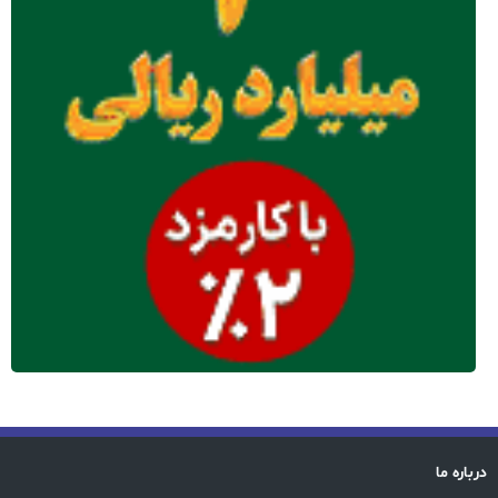
درباره ما