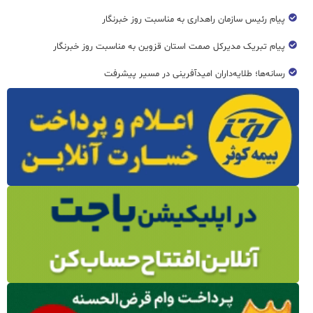
پیام رئیس سازمان راهداری به مناسبت روز خبرنگار
پیام تبریک مدیرکل صمت استان قزوین به مناسبت روز خبرنگار
رسانه‌ها؛ طلایه‌داران امیدآفرینی در مسیر پیشرفت