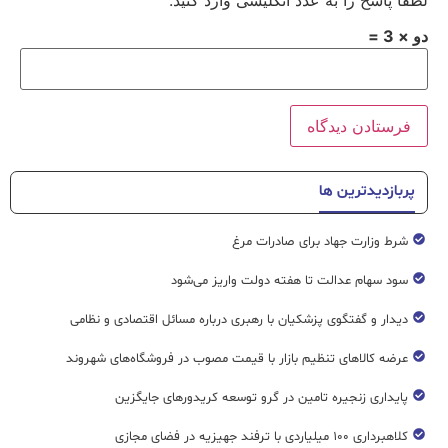
دو × 3 =
پربازدیدترین ها
شرط وزارت جهاد برای صادرات مرغ
سود سهام عدالت تا هفته دولت واریز می‌شود
دیدار و گفتگوی پزشکیان با رهبری درباره مسائل اقتصادی و نظامی
عرضه کالاهای تنظیم بازار با قیمت مصوب در فروشگاه‌های شهروند
پایداری زنجیره تامین در گرو توسعه کریدورهای جایگزین
کلاهبرداری ۱۰۰ میلیاردی با ترفند جهیزیه در فضای مجازی