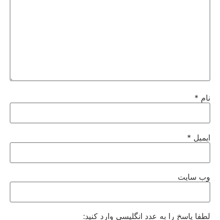
نام
*
ایمیل
*
وب‌ سایت
لطفا پاسخ را به عدد انگلیسی وارد کنید: