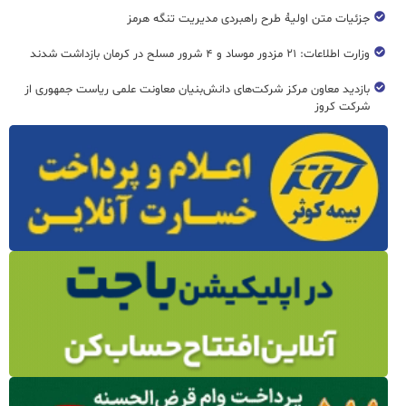
جزئیات متن اولیۀ طرح راهبردی مدیریت تنگه هرمز
وزارت اطلاعات: ۲۱ مزدور موساد و ۴ شرور مسلح در کرمان بازداشت شدند
بازدید معاون مرکز شرکت‌های دانش‌بنیان معاونت علمی ریاست جمهوری از
شرکت کروز