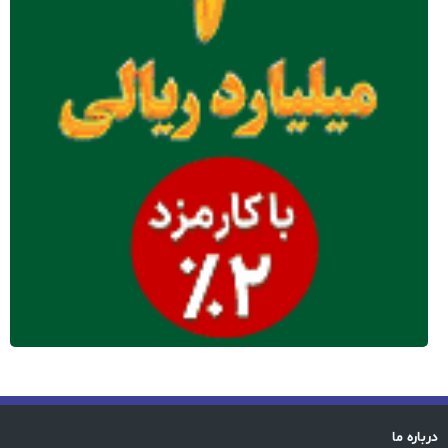
درباره ما