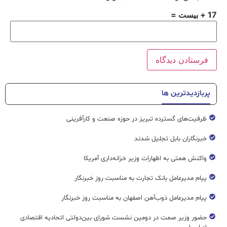
17 + بیست =
پربازدیدترین ها
ظرفیت‌های گسترده‌ تبریز در حوزه صنعت و کارآفرینی
خبرنگاران بابل تجلیل شدند
واکنش همتی به اظهارات وزیر خزانه‌داری آمریکا
پیام مدیرعامل بانک تجارت به مناسبت روز خبرنگار
پیام مدیرعامل ذوب‌آهن اصفهان به مناسبت روز خبرنگار
حضور وزیر صمت در دومین نشست شورای بین‌دولتی اتحادیه اقتصادی