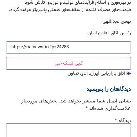
بر بهره‌وری و اصلاح فرآیندهای تولید و توزیع، تلاش شود
قیمت‌های مصرف کننده از سقف‌های قیمتی پایین‌تر عرضه گردد.
بهمن عبداللهی
رئیس اتاق تعاون ایران
کپی لینک خبر
اتاق بازاریابی ایران
,
اتاق تعاون
دیدگاهتان را بنویسید
نشانی ایمیل شما منتشر نخواهد شد.
بخش‌های موردنیاز
علامت‌گذاری شده‌اند
*
دیدگاه
*