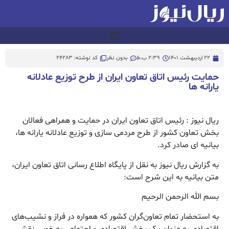
22 اردیبهشت 1401
2:39 ب.ظ
بدون نظر
کد نوشته: 24283
حمایت رئیس اتاق تعاون ایران از طرح توزیع عادلانه
یارانه ها
ریال نیوز : رئیس اتاق تعاون ایران در حمایت و همراهی فعالان
بخش تعاون کشور از طرح مردمی سازی و توزیع عادلانه یارانه ها،
بیانیه ای صادر کرد.
به گزارش ریال نیوز به نقل از پایگاه اطلاع رسانی اتاق تعاون ایران،
متن بیانیه به این شرح است:
بسم الله الرحمن الرحیم
به استحضار تمام تعاون‌گران کشور که همواره در فراز و نشیب‌های
اقتصادی به عنوان یک بخش اقتصادی و اجتماعی به خوبی نقش