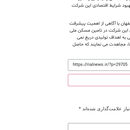
هبود شرایط اقتصادی این شرکت
ان با آگاهی از اهمیت پیشرفت
 این شرکت در تامین مسکن ملی
ی به اهداف تولیدی دریغ نمی
ا، مجاهدت می نمایند که حاصل
از علامت‌گذاری شده‌اند
*