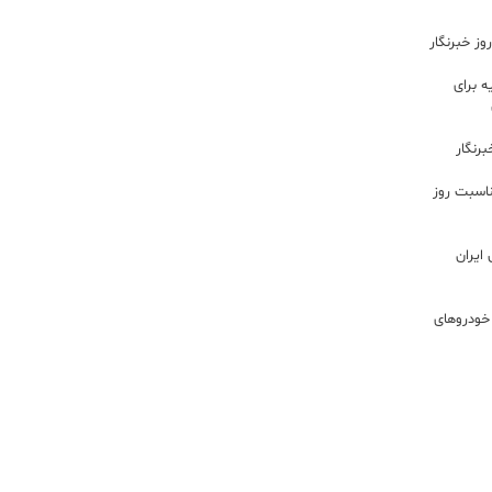
ز خبرنگار
 برای
رنگار
ناسبت روز
ایران
خودروهای