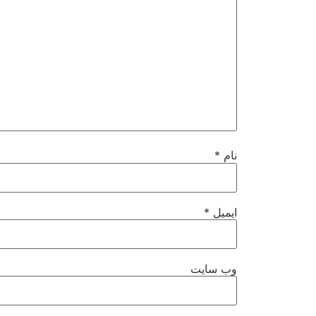
نام
*
ایمیل
*
وب‌ سایت