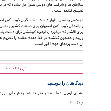
سازمان ها و شرکت های دولتی هنوز حل نشده که در ب
تعیین کننده است .
مهندس رخصتی اظهار داشت : تلاشگران ذوب آهن اصفه
و بالندگی ذوب آهن اصفهان برای صنعت کشور و نقش
برای اقشار کم برخوردار، ازهیچ کوششی برای دست یاب
ورزند و همچون گذشته در خط مقدم مقابله با تحریم ه
آن دستاوردهای مهم اخیر است.
کپی لینک خبر
دیدگاهتان را بنویسید
نشانی ایمیل شما منتشر نخواهد شد.
بخش‌های موردنی
دیدگاه
*