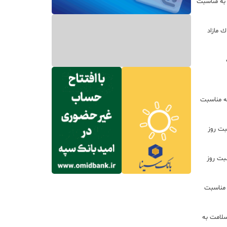
 به مناسبت
ره از املاك مازاد
ه مناسبت
بت روز
سبت روز
 مناسبت
سلامت به