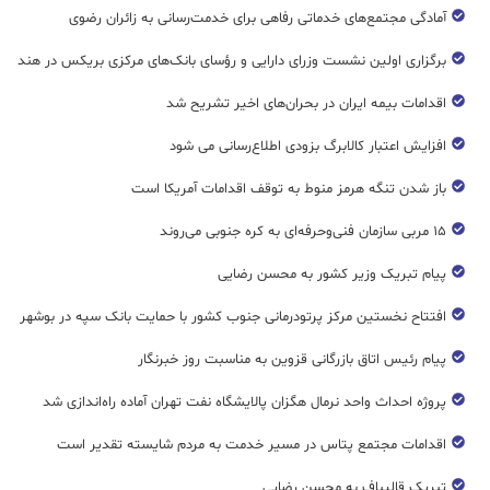
آمادگی مجتمع‌های خدماتی رفاهی برای خدمت‌رسانی به زائران رضوی
برگزاری اولین نشست وزرای دارایی و رؤسای بانک‌های مرکزی بریکس در هند
اقدامات بیمه ایران در بحران‌های اخیر تشریح شد
افزایش اعتبار کالابرگ بزودی اطلاع‌رسانی می شود
باز شدن تنگه هرمز منوط به توقف اقدامات آمریکا است
۱۵ مربی سازمان فنی‌وحرفه‌ای به کره جنوبی می‌روند
پیام تبریک وزیر کشور به محسن رضایی
افتتاح نخستین مرکز پرتودرمانی جنوب کشور با حمایت بانک سپه در بوشهر
پیام رئیس اتاق بازرگانی قزوین به مناسبت روز خبرنگار
پروژه احداث واحد نرمال هگزان پالایشگاه نفت تهران آماده راه‌اندازی شد
اقدامات مجتمع پتاس در مسیر خدمت به مردم شایسته تقدیر است
تبریک قالیباف به محسن رضایی