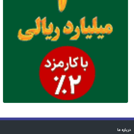
درباره ما