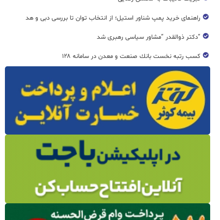
راهنمای خرید پمپ شناور استیل؛ از انتخاب توان تا بررسی دبی و هد
“دکتر ذوالقدر “مشاور سیاسی رهبری شد
كسب رتبه نخست بانك صنعت و معدن در سامانه ۱۲۸