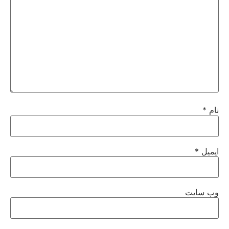
نام
*
ایمیل
*
وب‌ سایت