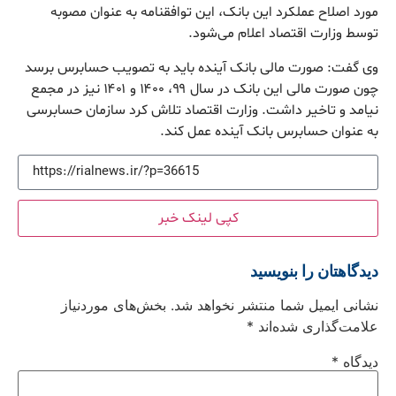
مورد اصلاح عملکرد این بانک، این توافقنامه به عنوان مصوبه
توسط وزارت اقتصاد اعلام می‌شود.
وی گفت: صورت مالی بانک آینده باید به تصویب حسابرس برسد
چون صورت مالی این بانک در سال ۹۹، ۱۴۰۰ و ۱۴۰۱ نیز در مجمع
نیامد و تاخیر داشت. وزارت اقتصاد تلاش کرد سازمان حسابرسی
به عنوان حسابرس بانک آینده عمل کند.
کپی لینک خبر
دیدگاهتان را بنویسید
نشانی ایمیل شما منتشر نخواهد شد.
بخش‌های موردنیاز
علامت‌گذاری شده‌اند
*
دیدگاه
*