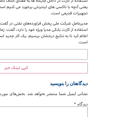
استفاده از کارت در داخل جایگاه ها به معنای حذف
یعنی آنچه با تاکسی های اینترنتی برخورد می کنیم استفا
تجهیزات قدیمی است.
مدیرعامل شرکت ملی پخش فراورده‌های نفتی در گفت و گ
استفاده از کارت بانکی مدیا ویژه خود را دارد، گفت: زم
اعلام کرد تا به نتایج درخشان برسیم، یک کار جدید اس
است.
کپی لینک خبر
دیدگاهتان را بنویسید
نشانی ایمیل شما منتشر نخواهد شد.
بخش‌های موردنی
دیدگاه
*