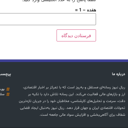
هفده − 1 =
درباره ما
پرچسب
ریال نیوز رسانه‌ای مستقل و به‌روز است که با تمرکز بر اخبار اقتصادی،
بور
ارز و بازارهای مالی فعالیت می‌کند. این رسانه تلاش دارد با تکیه بر
سلا
دقت، سرعت و تحلیل‌های کارشناسی، مخاطبان خود را در جریان تازه‌ترین
تحولات اقتصادی ایران و جهان قرار دهد. ریال نیوز به‌دنبال ایجاد فضایی
شفاف برای آگاهی‌بخشی و افزایش سواد مالی جامعه است.