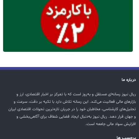
درباره ما
ریال نیوز رسانه‌ای مستقل و به‌روز است که با تمرکز بر اخبار اقتصادی، ارز و
بازارهای مالی فعالیت می‌کند. این رسانه تلاش دارد با تکیه بر دقت، سرعت و
تحلیل‌های کارشناسی، مخاطبان خود را در جریان تازه‌ترین تحولات اقتصادی ایران
و جهان قرار دهد. ریال نیوز به‌دنبال ایجاد فضایی شفاف برای آگاهی‌بخشی و
افزایش سواد مالی جامعه است.
پرچسب ها