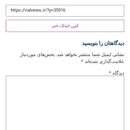
کپی لینک خبر
دیدگاهتان را بنویسید
نشانی ایمیل شما منتشر نخواهد شد.
بخش‌های موردنیاز
علامت‌گذاری شده‌اند
*
دیدگاه
*