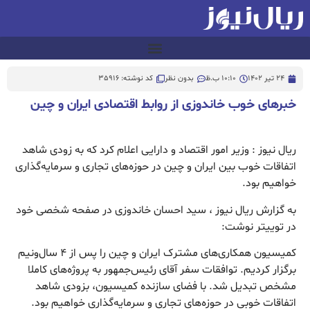
24 تیر 1402
10:10 ب.ظ
بدون نظر
کد نوشته: 35916
خبرهای خوب خاندوزی از روابط اقتصادی ایران و چین
ریال نیوز : وزیر امور اقتصاد و دارایی اعلام کرد که به زودی شاهد
اتفاقات خوب بین ایران و چین در حوزه‌های تجاری و سرمایه‌گذاری
خواهیم بود.
به گزارش ریال نیوز ، سید احسان خاندوزی در صفحه شخصی خود
در توییتر نوشت:
‏کمیسیون همکاری‌های مشترک ایران و چین را پس از ۴ سال‌ونیم
برگزار کردیم. توافقات سفر آقای رئیس‌جمهور به پروژه‌های کاملا
مشخص تبدیل شد. با فضای سازنده کمیسیون، بزودی شاهد
اتفاقات خوبی در حوزه‌های تجاری و سرمایه‌گذاری خواهیم بود.