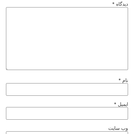
دیدگاه
*
نام
*
ایمیل
*
وب‌ سایت