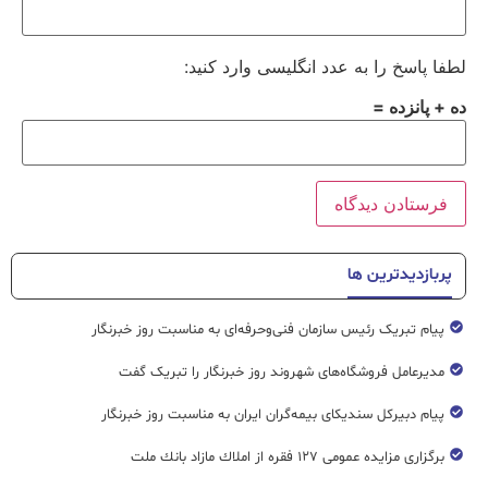
لطفا پاسخ را به عدد انگلیسی وارد کنید:
ده + پانزده =
پربازدیدترین ها
پیام تبریک رئیس سازمان فنی‌و‌حرفه‌ای به مناسبت روز خبرنگار
مدیرعامل فروشگاه‌های شهروند روز خبرنگار را تبریک گفت
پیام دبیرکل سندیکای بیمه‌گران ایران به مناسبت روز خبرنگار
برگزاری مزایده عمومی ۱۲۷ فقره از املاك مازاد بانك ملت