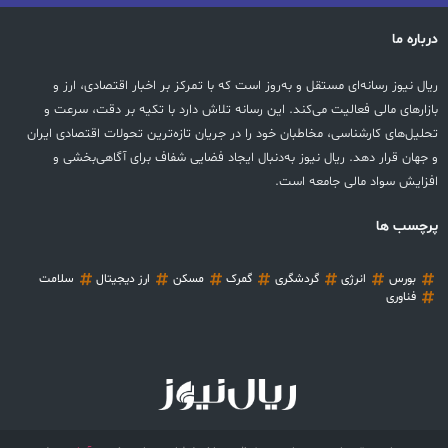
درباره ما
ریال نیوز رسانه‌ای مستقل و به‌روز است که با تمرکز بر اخبار اقتصادی، ارز و
بازارهای مالی فعالیت می‌کند. این رسانه تلاش دارد با تکیه بر دقت، سرعت و
تحلیل‌های کارشناسی، مخاطبان خود را در جریان تازه‌ترین تحولات اقتصادی ایران
و جهان قرار دهد. ریال نیوز به‌دنبال ایجاد فضایی شفاف برای آگاهی‌بخشی و
افزایش سواد مالی جامعه است.
پرچسب ها
بورس
انرژی
گردشگری
گمرک
مسکن
ارز دیجیتال
سلامت
فناوری