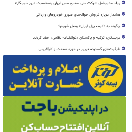
پیام مدیرعامل شرکت ملی صنایع مس ایران به‌مناسبت «روز خبرنگار»
هشدار درباره فروش حواله‌های صوری خودروهای وارداتی
چگونه به «کیف پول ایران» وصل شویم؟
عربستان، ترکیه و پاکستان «توافقنامه نظامی» امضا کردند
ظرفیت‌های گسترده‌ تبریز در حوزه صنعت و کارآفرینی