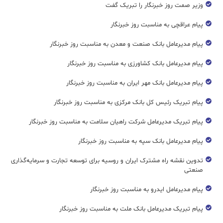
وزیر صمت روز خبرنگار را تبریک گفت
پیام عراقچی به مناسبت روز خبرنگار
پیام مدیرعامل بانک صنعت و معدن به مناسبت روز خبرنگار
پیام مدیرعامل بانک کشاورزی به مناسبت روز خبرنگار
پیام مدیرعامل بانک مهر ایران به مناسبت روز خبرنگار
پیام تبریک رئیس کل بانک مرکزی به مناسبت روز خبرنگار
پیام تبریک مدیرعامل شرکت راهیان سلامت به مناسبت روز خبرنگار
پیام مدیرعامل بانک سپه به مناسبت روز خبرنگار
تدوین نقشه راه مشترک ایران و روسیه برای توسعه تجارت و سرمایه‌گذاری
صنعتی
پیام مدیرعامل ایدرو به مناسبت روز خبرنگار
پیام تبریک مدیرعامل بانک ملت به مناسبت روز خبرنگار