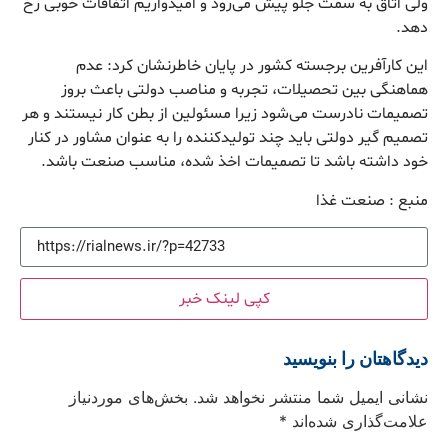
ولی اتاق به سمت جلو پیش می‌رود و امیدواریم اتفاقات خوبی رخ
دهد.
‎این کارآفرین برجسته کشور در پایان خاطرنشان کرد: عدم
هماهنگی بین تحصیلات، تجربه و مناصب دولتی باعث بروز
تصمیمات نادرست می‌شود زیرا مسئولین از بطن کار نیستند و هر
تصمیم گیر دولتی باید چند تولیدکننده را به عنوان مشاور در کنار
خود داشته باشد تا تصمیمات اخذ شده، مناسب صنعت باشد.
منبع : صنعت غذا
کپی لینک خبر
دیدگاهتان را بنویسید
نشانی ایمیل شما منتشر نخواهد شد.
بخش‌های موردنیاز
علامت‌گذاری شده‌اند
*