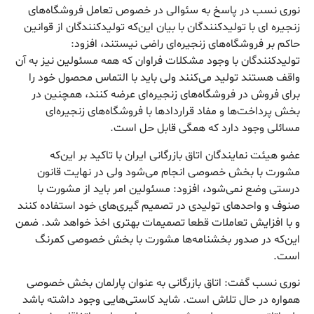
‎نوری نسب در پاسخ به سئوالی در خصوص تعامل فروشگاه‌های
زنجیره ای با تولیدکنندگان با بیان این‌که تولیدکنندگان از قوانین
حاکم بر فروشگاه‌های زنجیره‌ای راضی نیستند، افزود:
تولیدکنندگان با وجود مشکلات فراوان که همه مسئولین نیز به آن
واقف هستند تولید می‌کنند ولی باید با التماس محصول خود را
برای فروش در فروشگاه‌های زنجیره‌ای عرضه کنند، همچنین در
بخش پرداخت‌ها و مفاد قراردادها با فروشگاه‌های زنجیره‌ای
مسائلی وجود دارد که همگی قابل حل است.
‎عضو هیئت نمایندگان اتاق بازرگانی ایران با تاکید بر این‌که
مشورت با بخش خصوصی انجام می‌شود ولی در نهایت قانون
درستی وضع نمی‌شود، افزود: مسئولین امر باید از مشورت با
صنوف و واحدهای تولیدی در تصمیم گیری‌های خود استفاده کنند
و با افزایش تعاملات قطعا تصمیمات بهتری اخذ خواهد شد. ضمن
این‌که در صدور بخشنامه‌ها مشورت با بخش خصوصی کمرنگ
است.
‎نوری نسب گفت: اتاق بازرگانی به عنوان پارلمان بخش خصوصی
همواره در حال تلاش است. شاید کاستی‌هایی وجود داشته باشد