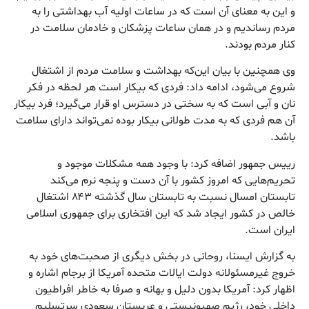
و این به معنای آن است که در ساعات اولیه آب بهداشتی را به
مردم رساندیم و در همان ساعات پزشکان و خادمان سلامت در
کنار مردم بودند.
وی همچنین با بیان این‌که بهداشت و سلامت مردم از اشتغال
شروع می‌شود، ادامه داد: فردی که بیکار است هر لحظه در فکر
نان و آبی است که به سختی در دسترس او قرار می‌گیرد؛ فرد بیکار
آن هم فردی که به مدت طولانی بیکار بوده نمی‌تواند دارای سلامت
باشد.
رییس جمهور اضافه کرد: با وجود همه مشکلات موجود و
تحریم‌هایی که امروز کشور با آن دست و پنجه نرم می‌کند
تابستان امسال نسبت به تابستان سال گذشته ۸۴۳ اشتغال
خالص در کشور ایجاد شد که این افتخاری برای جمهوری اسلامی
ایران است.
به گزارش ایسنا، روحانی در بخش دیگری از صحبت‌های خود به
خروج غیرمسئولانه دولت ایالات متحده آمریکا از برجام اشاره و
اظهار کرد: آمریکا بدون دلیل و بهانه و صرفا به خاطر افراطیون
داخلی خود، رژیم صهیونیستی و عربستان سعودی سرتسلیم