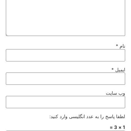
نام
*
ایمیل
*
وب‌ سایت
لطفا پاسخ را به عدد انگلیسی وارد کنید:
1 × 3 =