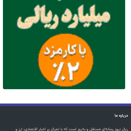
درباره ما
ریال نیوز رسانه‌ای مستقل و به‌روز است که با تمرکز بر اخبار اقتصادی، ارز و