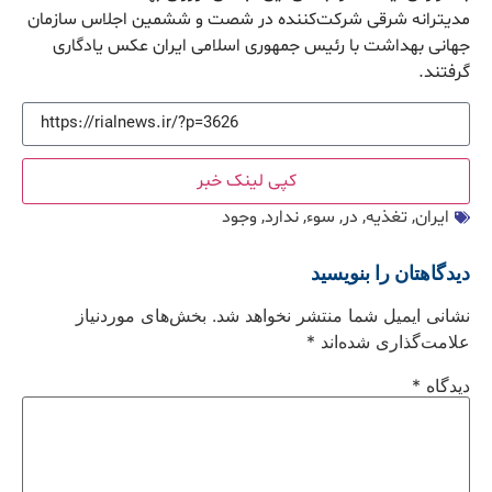
مدیترانه شرقی شرکت‌کننده در شصت و ششمین اجلاس سازمان
جهانی بهداشت با رئیس جمهوری اسلامی ایران عکس یادگاری
گرفتند.
کپی لینک خبر
ایران
,
تغذیه
,
در
,
سوء‌
,
ندارد
,
وجود
دیدگاهتان را بنویسید
نشانی ایمیل شما منتشر نخواهد شد.
بخش‌های موردنیاز
علامت‌گذاری شده‌اند
*
دیدگاه
*