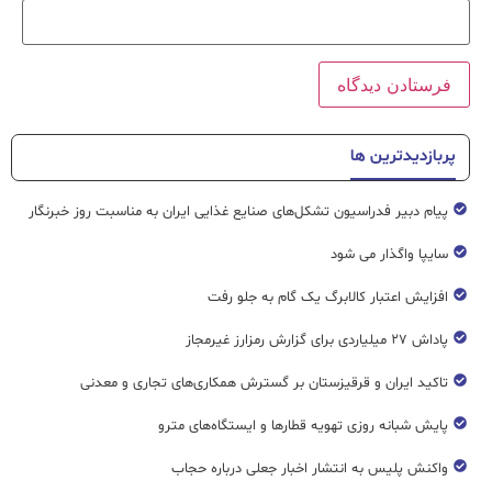
پربازدیدترین ها
پیام دبیر فدراسیون تشکل‌های صنایع غذایی ایران به مناسبت روز خبرنگار
سایپا واگذار می شود
افزایش اعتبار کالابرگ یک گام به جلو رفت
پاداش ۲۷ میلیاردی برای گزارش رمزارز غیرمجاز
تاکید ایران و قرقیزستان بر گسترش همکاری‌های تجاری و معدنی
پایش شبانه روزی تهویه قطار‌ها و ایستگاه‌های مترو
واکنش پلیس به انتشار اخبار جعلی درباره حجاب