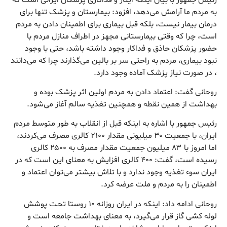
به مردم ما آرامش می‌دهد، افزود: بیمارستان و پزشک تنها برای
درمان بیمار نیست، بلکه قبل بیماری برای اطمینان دادن به مردم
است، چرا که وقتی بیمارستانی مجهز در اطراف منازل مردم با
حضور پزشکان حاذق و فداکار وجود داشته باشد، حتی با وجود
نبود بیماری، مردم به راحتی سر بر بالین می‌گذارند چرا که می‌دانند
، در صورت نیاز پزشک آماده وجود دارد.
روحانی گفت: اعتماد دادن به مردم اولین اثر پزشک بوده و
بهداشت از همین نقطه و همچنین تغذیه سالم آغاز می‌شود.
رئیس جمهور با اشاره به اینکه قبل از انقلاب به طور متوسط مردم
ایران، با جمعیت ۳۰ میلیونی مقدار ۲۱۰۰ کالری مصرف می‌کردند،
اما امروز با ۸۳ میلیون جمعیت مقدار مصرف به ۲۵۰۰ کالری
رسیده است، گفت: ۴۰۰ کالری افزایش به معنای این است که در
ایران سوء تغذیه وجود ندارد و با تلاش بیشتر می‌توان اعتماد و
اطمینان را به مردم و ملت عرضه کرد.
روحانی ادامه داد: اینکه در ایران روزانه ۱۰ روستا تحت پوشش
لوله کشی گاز قرار می‌گیرد، به معنای بهداشت جامعه است و