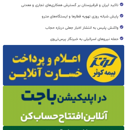
تاکید ایران و قرقیزستان بر گسترش همکاری‌های تجاری و معدنی
پایش شبانه روزی تهویه قطار‌ها و ایستگاه‌های مترو
واکنش پلیس به انتشار اخبار جعلی درباره حجاب
حمله نیروهای اسرائیلی به خبرنگار پرس‌تی‌وی