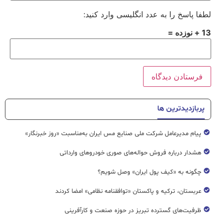
لطفا پاسخ را به عدد انگلیسی وارد کنید:
13 + نوزده =
پربازدیدترین ها
پیام مدیرعامل شرکت ملی صنایع مس ایران به‌مناسبت «روز خبرنگار»
هشدار درباره فروش حواله‌های صوری خودروهای وارداتی
چگونه به «کیف پول ایران» وصل شویم؟
عربستان، ترکیه و پاکستان «توافقنامه نظامی» امضا کردند
ظرفیت‌های گسترده‌ تبریز در حوزه صنعت و کارآفرینی