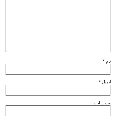
نام
*
ایمیل
*
وب‌ سایت