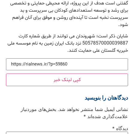
گفتنی است هدف از این پروژه، ارائه محیطی حمایتی و تخصصی
برای رشد و توسعه استعدادهای کودکان بی سرپرست و بد
سرپرست نخبه است تا آینده‌ای روشن و موفق برای آنان فراهم
شود.
شایان ذکر است؛ شهروندان می توانند از طریق شماره کارت
50578570000039887 نزد بانک ایران زمین به نام موسسه ملی
خیریه گلستان علی حمایت کنند.
کپی لینک خبر
دیدگاهتان را بنویسید
نشانی ایمیل شما منتشر نخواهد شد.
بخش‌های موردنیاز
علامت‌گذاری شده‌اند
*
دیدگاه
*