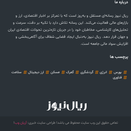
درباره ما
ریال نیوز رسانه‌ای مستقل و به‌روز است که با تمرکز بر اخبار اقتصادی، ارز و
بازارهای مالی فعالیت می‌کند. این رسانه تلاش دارد با تکیه بر دقت، سرعت و
تحلیل‌های کارشناسی، مخاطبان خود را در جریان تازه‌ترین تحولات اقتصادی ایران
و جهان قرار دهد. ریال نیوز به‌دنبال ایجاد فضایی شفاف برای آگاهی‌بخشی و
افزایش سواد مالی جامعه است.
پرچسب ها
بورس
انرژی
گردشگری
گمرک
مسکن
ارز دیجیتال
سلامت
فناوری
تمامی حقوق این وب سایت محفوظ می باشد! طراحی سایت خبری:
آریان وب
!