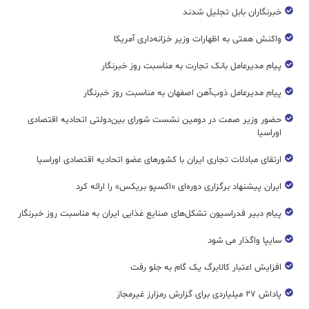
خبرنگاران بابل تجلیل شدند
واکنش همتی به اظهارات وزیر خزانه‌داری آمریکا
پیام مدیرعامل بانک تجارت به مناسبت روز خبرنگار
پیام مدیرعامل ذوب‌آهن اصفهان به مناسبت روز خبرنگار
حضور وزیر صمت در دومین نشست شورای بین‌دولتی اتحادیه اقتصادی
اوراسیا
ارتقای مبادلات تجاری ایران با کشورهای عضو اتحادیه اقتصادی اوراسیا
ایران پیشنهاد برگزاری دوره‌ای «اکسپو بریکس» را ارائه کرد
پیام دبیر فدراسیون تشکل‌های صنایع غذایی ایران به مناسبت روز خبرنگار
سایپا واگذار می شود
افزایش اعتبار کالابرگ یک گام به جلو رفت
پاداش ۲۷ میلیاردی برای گزارش رمزارز غیرمجاز