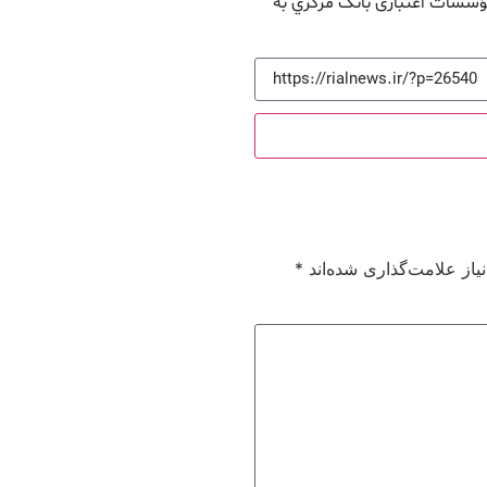
و نظارت مؤسسات اعتباری بانک مرکزي به
از علامت‌گذاری شده‌اند
*